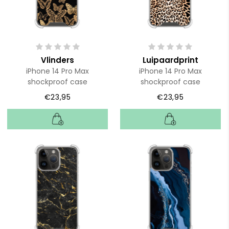
Vlinders
Luipaardprint
iPhone 14 Pro Max
iPhone 14 Pro Max
shockproof case
shockproof case
€23,95
€23,95