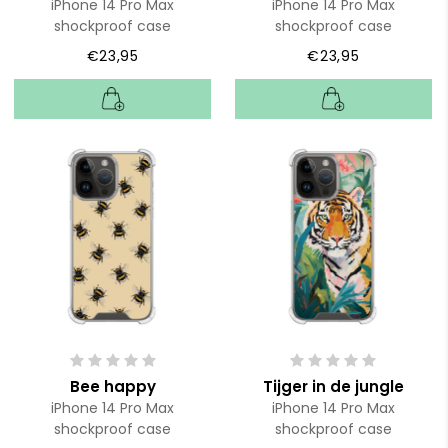
iPhone 14 Pro Max
iPhone 14 Pro Max
shockproof case
shockproof case
€23,95
€23,95
Bee happy
Tijger in de jungle
iPhone 14 Pro Max
iPhone 14 Pro Max
shockproof case
shockproof case