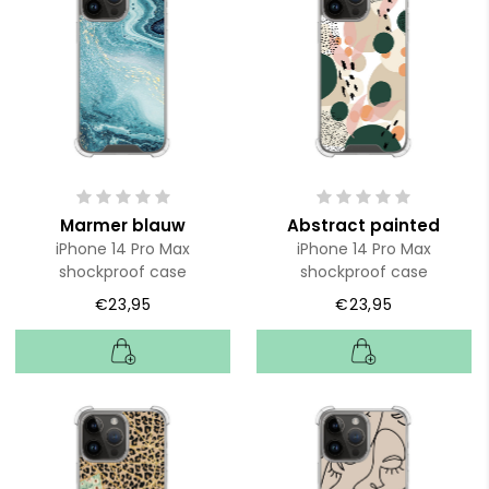
Marmer blauw
Abstract painted
iPhone 14 Pro Max
iPhone 14 Pro Max
shockproof case
shockproof case
€23,95
€23,95