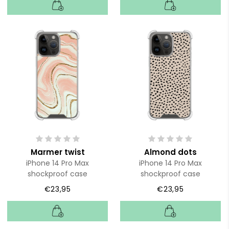
Marmer twist
Almond dots
iPhone 14 Pro Max
iPhone 14 Pro Max
shockproof case
shockproof case
€23,95
€23,95