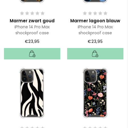
Marmer zwart goud
Marmer lagoon blauw
iPhone 14 Pro Max
iPhone 14 Pro Max
shockproof case
shockproof case
€23,95
€23,95