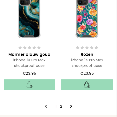
Marmer blauw goud
Rozen
iPhone 14 Pro Max
iPhone 14 Pro Max
shockproof case
shockproof case
€23,95
€23,95
1
2