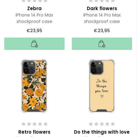
Zebra
Dark flowers
iPhone 14 Pro Max
iPhone 14 Pro Max
shockproof case
shockproof case
€23,95
€23,95
Retro flowers
Do the things with love