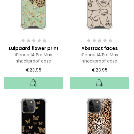
Luipaard flower print
Abstract faces
iPhone 14 Pro Max
iPhone 14 Pro Max
shockproof case
shockproof case
€23,95
€23,95