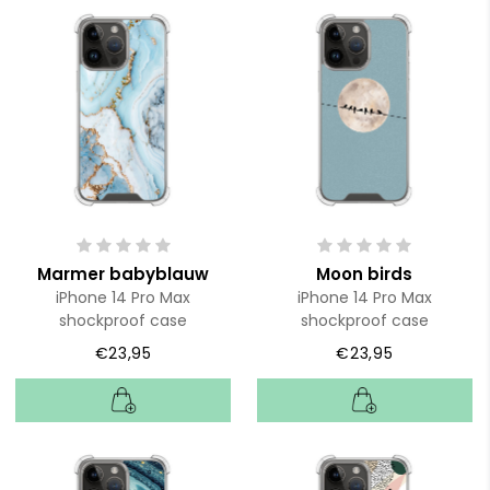
Marmer babyblauw
Moon birds
iPhone 14 Pro Max
iPhone 14 Pro Max
shockproof case
shockproof case
€23,95
€23,95