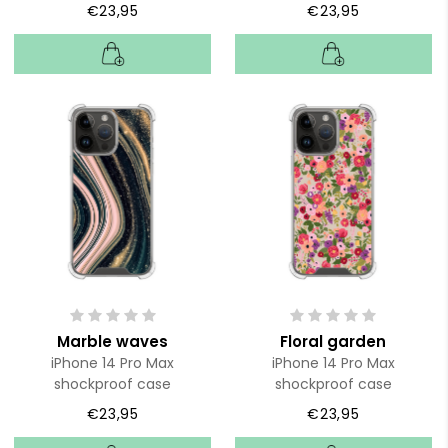
€23,95
€23,95
Marble waves
Floral garden
iPhone 14 Pro Max
iPhone 14 Pro Max
shockproof case
shockproof case
€23,95
€23,95