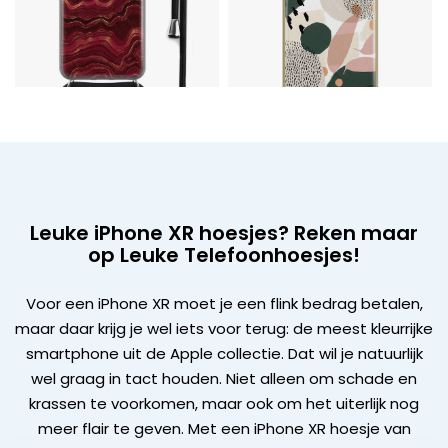
Leuke iPhone XR hoesjes? Reken maar
op Leuke Telefoonhoesjes!
Voor een iPhone XR moet je een flink bedrag betalen,
maar daar krijg je wel iets voor terug: de meest kleurrijke
smartphone uit de Apple collectie. Dat wil je natuurlijk
wel graag in tact houden. Niet alleen om schade en
krassen te voorkomen, maar ook om het uiterlijk nog
meer flair te geven. Met een iPhone XR hoesje van