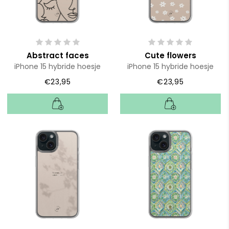
Abstract faces
Cute flowers
iPhone 15 hybride hoesje
iPhone 15 hybride hoesje
€23,95
€23,95