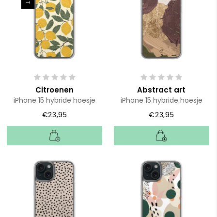
Citroenen
Abstract art
iPhone 15 hybride hoesje
iPhone 15 hybride hoesje
€23,95
€23,95