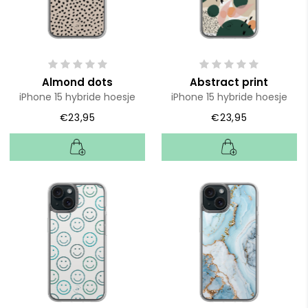
Almond dots
Abstract print
iPhone 15 hybride hoesje
iPhone 15 hybride hoesje
€23,95
€23,95