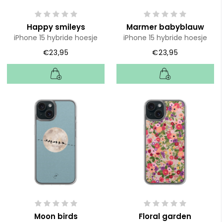
Happy smileys
Marmer babyblauw
iPhone 15 hybride hoesje
iPhone 15 hybride hoesje
€23,95
€23,95
Moon birds
Floral garden