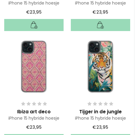
iPhone 15 hybride hoesje
iPhone 15 hybride hoesje
€23,95
€23,95
Ibiza art deco
Tijger in de jungle
iPhone 15 hybride hoesje
iPhone 15 hybride hoesje
€23,95
€23,95