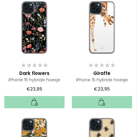
Dark flowers
Giraffe
iPhone 15 hybride hoesje
iPhone 15 hybride hoesje
€23,95
€23,95