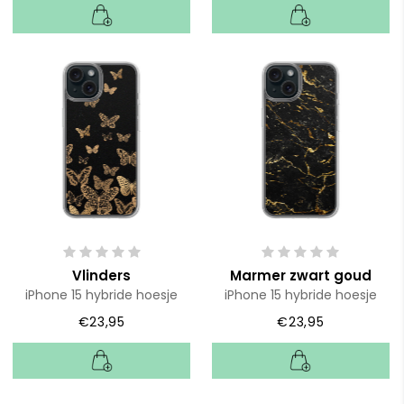
Vlinders
Marmer zwart goud
iPhone 15 hybride hoesje
iPhone 15 hybride hoesje
€23,95
€23,95