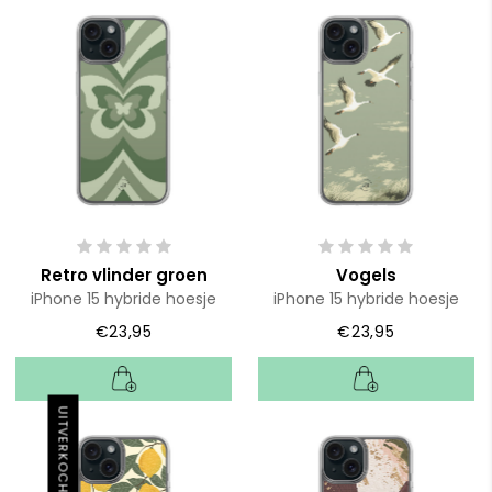
Retro vlinder groen
Vogels
iPhone 15 hybride hoesje
iPhone 15 hybride hoesje
€23,95
€23,95
UITVERKOCHT