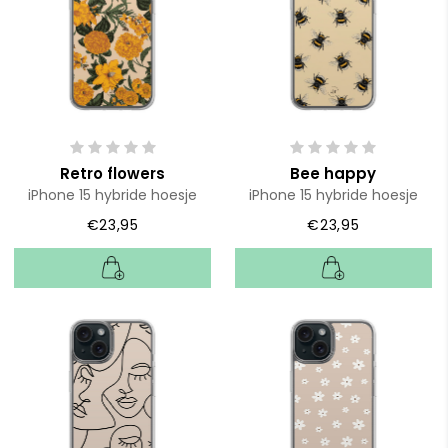
Retro flowers
Bee happy
iPhone 15 hybride hoesje
iPhone 15 hybride hoesje
€23,95
€23,95