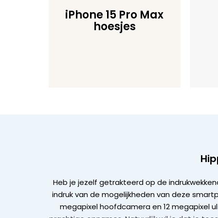
iPhone 15 Pro Max
hoesjes
Hip
Heb je jezelf getrakteerd op de indrukwekke
indruk van de mogelijkheden van deze smartph
megapixel hoofdcamera en 12 megapixel ult