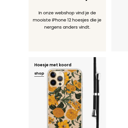
In onze webshop vind je de
mooiste iPhone 12 hoesjes die je
nergens anders vindt.
Hoesje met koord
shop