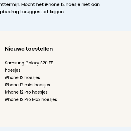
ttermijn. Mocht het iPhone 12 hoesje niet aan
opbedrag teruggestort krijgen.
Nieuwe toestellen
Samsung Galaxy S20 FE
hoesjes
iPhone 12 hoesjes
iPhone 12 mini hoesjes
iPhone 12 Pro hoesjes
iPhone 12 Pro Max hoesjes