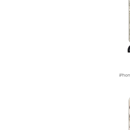
iPhon