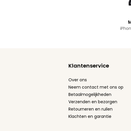
M
iPhon
Klantenservice
Over ons
Neem contact met ons op
Betaalmogelijkheden
Verzenden en bezorgen
Retourneren en ruilen
Klachten en garantie