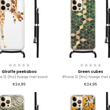
Giraffe peekaboo
Green cubes
e 12 (Pro) hoesje met koord
iPhone 12 (Pro) hoesje met 
€24,95
€24,95