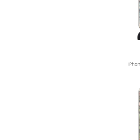
iPhon