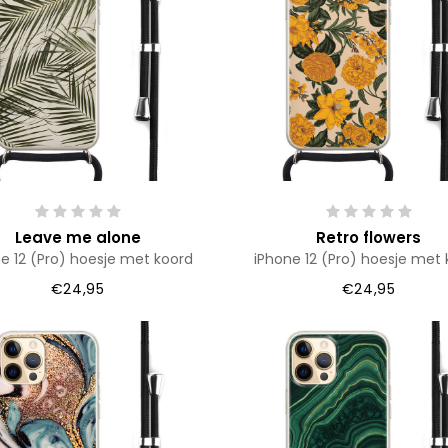
Leave me alone
Retro flowers
e 12 (Pro) hoesje met koord
iPhone 12 (Pro) hoesje met 
€24,95
€24,95