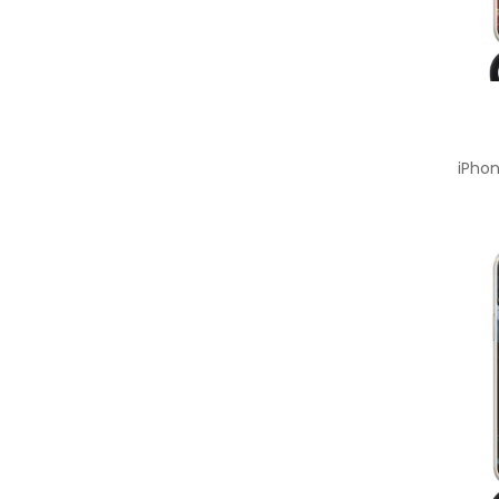
iPhon