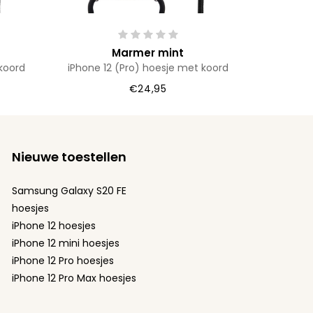
Marmer mint
koord
iPhone 12 (Pro) hoesje met koord
€24,95
Nieuwe toestellen
Samsung Galaxy S20 FE
hoesjes
iPhone 12 hoesjes
iPhone 12 mini hoesjes
iPhone 12 Pro hoesjes
iPhone 12 Pro Max hoesjes