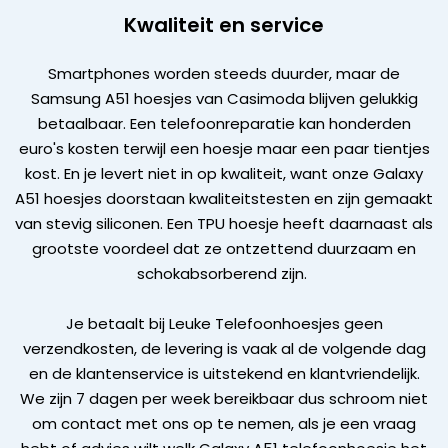
Kwaliteit en service
Smartphones worden steeds duurder, maar de
Samsung A51 hoesjes van Casimoda blijven gelukkig
betaalbaar. Een telefoonreparatie kan honderden
euro's kosten terwijl een hoesje maar een paar tientjes
kost. En je levert niet in op kwaliteit, want onze Galaxy
A51 hoesjes doorstaan kwaliteitstesten en zijn gemaakt
van stevig siliconen. Een TPU hoesje heeft daarnaast als
grootste voordeel dat ze ontzettend duurzaam en
schokabsorberend zijn.
Je betaalt bij Leuke Telefoonhoesjes geen
verzendkosten, de levering is vaak al de volgende dag
en de klantenservice is uitstekend en klantvriendelijk.
We zijn 7 dagen per week bereikbaar dus schroom niet
om contact met ons op te nemen, als je een vraag