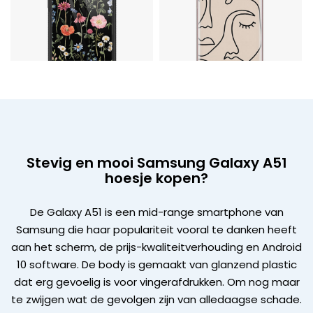
Stevig en mooi Samsung Galaxy A51
hoesje kopen?
De Galaxy A51 is een mid-range smartphone van
Samsung die haar populariteit vooral te danken heeft
aan het scherm, de prijs-kwaliteitverhouding en Android
10 software. De body is gemaakt van glanzend plastic
dat erg gevoelig is voor vingerafdrukken. Om nog maar
te zwijgen wat de gevolgen zijn van alledaagse schade.