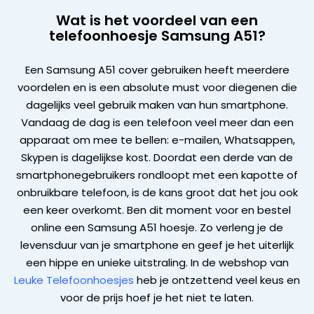
Wat is het voordeel van een
telefoonhoesje Samsung A51?
Een Samsung A51 cover gebruiken heeft meerdere
voordelen en is een absolute must voor diegenen die
dagelijks veel gebruik maken van hun smartphone.
Vandaag de dag is een telefoon veel meer dan een
apparaat om mee te bellen: e-mailen, Whatsappen,
Skypen is dagelijkse kost. Doordat een derde van de
smartphonegebruikers rondloopt met een kapotte of
onbruikbare telefoon, is de kans groot dat het jou ook
een keer overkomt. Ben dit moment voor en bestel
online een Samsung A51 hoesje. Zo verleng je de
levensduur van je smartphone en geef je het uiterlijk
een hippe en unieke uitstraling. In de webshop van
Leuke Telefoonhoesjes
heb je ontzettend veel keus en
voor de prijs hoef je het niet te laten.