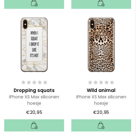
Dropping squats
Wild animal
iPhone XS Max siliconen
iPhone XS Max siliconen
hoesje
hoesje
€20,95
€20,95