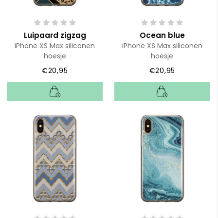
Luipaard zigzag
Ocean blue
iPhone XS Max siliconen
iPhone XS Max siliconen
hoesje
hoesje
€20,95
€20,95