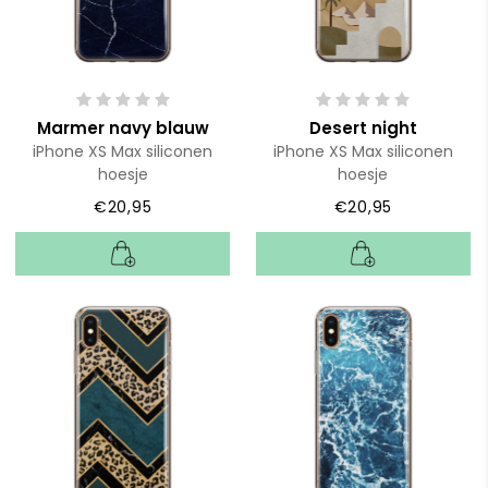
Marmer navy blauw
Desert night
iPhone XS Max siliconen
iPhone XS Max siliconen
hoesje
hoesje
€20,95
€20,95