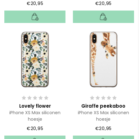
€20,95
€20,95
Lovely flower
Giraffe peekaboo
iPhone XS Max siliconen
iPhone XS Max siliconen
hoesje
hoesje
€20,95
€20,95