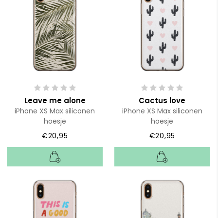
Leave me alone
Cactus love
iPhone XS Max siliconen
iPhone XS Max siliconen
hoesje
hoesje
€20,95
€20,95