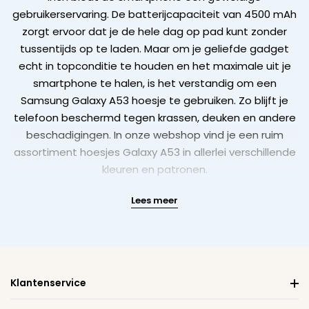
gebruikerservaring. De batterijcapaciteit van 4500 mAh
zorgt ervoor dat je de hele dag op pad kunt zonder
tussentijds op te laden. Maar om je geliefde gadget
echt in topconditie te houden en het maximale uit je
smartphone te halen, is het verstandig om een
Samsung Galaxy A53 hoesje te gebruiken. Zo blijft je
telefoon beschermd tegen krassen, deuken en andere
beschadigingen. In onze webshop vind je een ruim
assortiment hoesjes Galaxy A53 in allerlei verschillende
kleuren en patronen.
Lees meer
Klantenservice