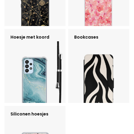
Hoesje met koord
Bookcases
Siliconen hoesjes