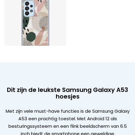
Dit zijn de leukste Samsung Galaxy A53
hoesjes
Met zijn vele must-have functies is de Samsung Galaxy
A53 een prachtig toestel. Met Android 12 als
besturingssysteem en een flink beeldscherm van 6.5
inch biedt de smartphone een geweldige