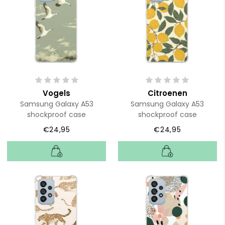
Vogels
Citroenen
Samsung Galaxy A53
Samsung Galaxy A53
shockproof case
shockproof case
€24,95
€24,95