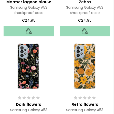
Marmer lagoon blauw
Zebra
Samsung Galaxy A53
Samsung Galaxy A53
shockproof case
shockproof case
€24,95
€24,95
Dark flowers
Retro flowers
Samsung Galaxy A53
Samsung Galaxy A53