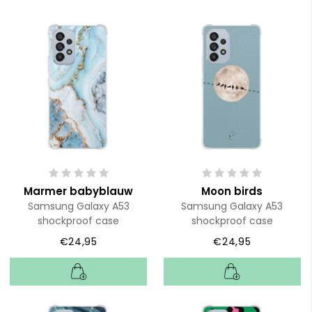
Marmer babyblauw
Moon birds
Samsung Galaxy A53
Samsung Galaxy A53
shockproof case
shockproof case
€24,95
€24,95