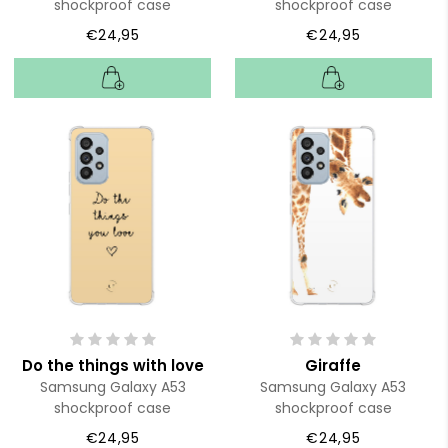
shockproof case
shockproof case
€24,95
€24,95
Do the things with love
Giraffe
Samsung Galaxy A53
Samsung Galaxy A53
shockproof case
shockproof case
€24,95
€24,95