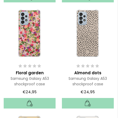
Floral garden
Almond dots
Samsung Galaxy A53
Samsung Galaxy A53
shockproof case
shockproof case
€24,95
€24,95