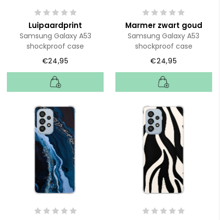
Luipaardprint
Marmer zwart goud
Samsung Galaxy A53
Samsung Galaxy A53
shockproof case
shockproof case
€24,95
€24,95