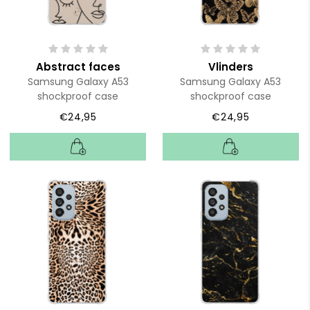
Abstract faces
Vlinders
Samsung Galaxy A53
Samsung Galaxy A53
shockproof case
shockproof case
€24,95
€24,95