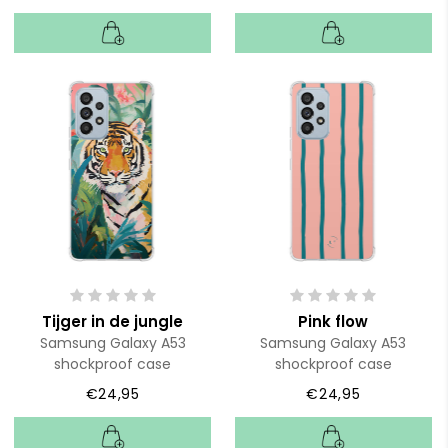
Tijger in de jungle
Pink flow
Samsung Galaxy A53
Samsung Galaxy A53
shockproof case
shockproof case
€24,95
€24,95