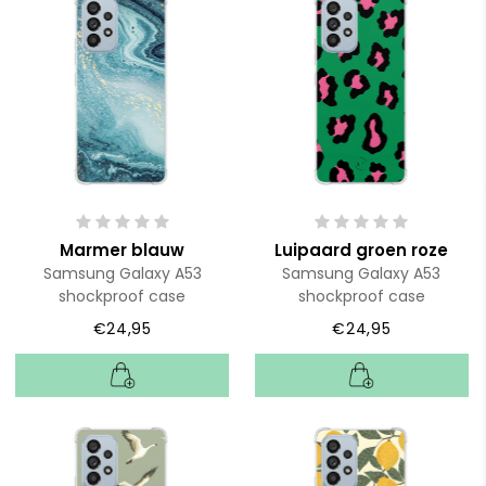
Marmer blauw
Luipaard groen roze
Samsung Galaxy A53
Samsung Galaxy A53
shockproof case
shockproof case
€24,95
€24,95