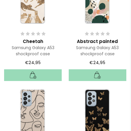
Cheetah
Abstract painted
Samsung Galaxy A53
Samsung Galaxy A53
shockproof case
shockproof case
€24,95
€24,95