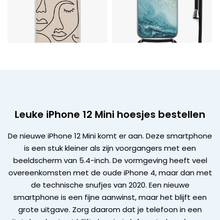
Leuke iPhone 12 Mini hoesjes bestellen
De nieuwe iPhone 12 Mini komt er aan. Deze smartphone
is een stuk kleiner als zijn voorgangers met een
beeldscherm van 5.4-inch. De vormgeving heeft veel
overeenkomsten met de oude iPhone 4, maar dan met
de technische snufjes van 2020. Een nieuwe
smartphone is een fijne aanwinst, maar het blijft een
grote uitgave. Zorg daarom dat je telefoon in een