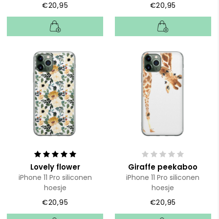
€20,95
€20,95
Lovely flower
Giraffe peekaboo
iPhone 11 Pro siliconen
iPhone 11 Pro siliconen
hoesje
hoesje
€20,95
€20,95