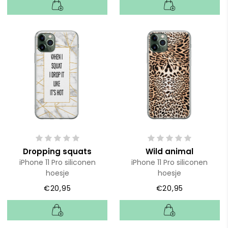
Dropping squats
Wild animal
iPhone 11 Pro siliconen
iPhone 11 Pro siliconen
hoesje
hoesje
€20,95
€20,95