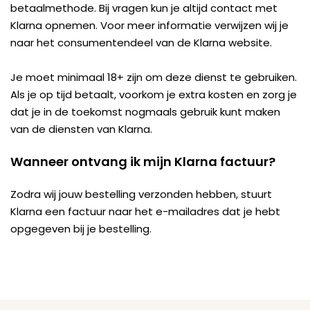
betaalmethode. Bij vragen kun je altijd contact met
Klarna opnemen. Voor meer informatie verwijzen wij je
naar het consumentendeel van de Klarna website.
Je moet minimaal 18+ zijn om deze dienst te gebruiken.
Als je op tijd betaalt, voorkom je extra kosten en zorg je
dat je in de toekomst nogmaals gebruik kunt maken
van de diensten van Klarna.
Wanneer ontvang ik mijn Klarna factuur?
Zodra wij jouw bestelling verzonden hebben, stuurt
Klarna een factuur naar het e-mailadres dat je hebt
opgegeven bij je bestelling.