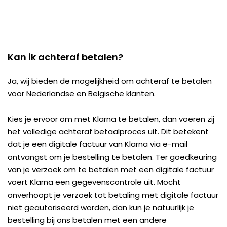
Kan ik achteraf betalen?
Ja, wij bieden de mogelijkheid om achteraf te betalen
voor Nederlandse en Belgische klanten.
Kies je ervoor om met Klarna te betalen, dan voeren zij
het volledige achteraf betaalproces uit. Dit betekent
dat je een digitale factuur van Klarna via e-mail
ontvangst om je bestelling te betalen. Ter goedkeuring
van je verzoek om te betalen met een digitale factuur
voert Klarna een gegevenscontrole uit. Mocht
onverhoopt je verzoek tot betaling met digitale factuur
niet geautoriseerd worden, dan kun je natuurlijk je
bestelling bij ons betalen met een andere