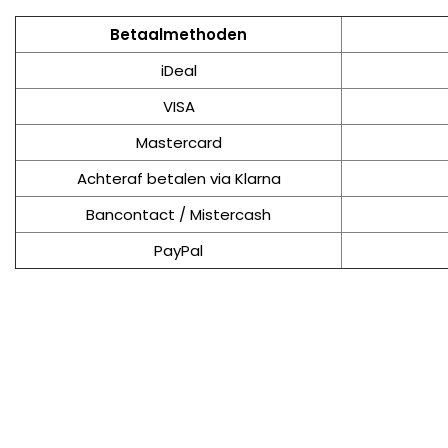
Betaalmethoden
iDeal
VISA
Mastercard
Achteraf betalen via Klarna
Bancontact / Mistercash
PayPal