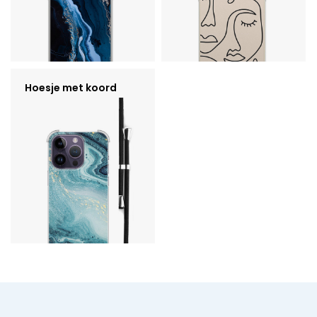
Hoesje met koord