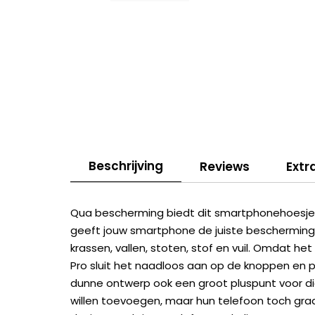
Beschrijving
Reviews
Extr
Qua bescherming biedt dit smartphonehoesje a
geeft jouw smartphone de juiste bescherming
krassen, vallen, stoten, stof en vuil. Omdat he
Pro sluit het naadloos aan op de knoppen en 
dunne ontwerp ook een groot pluspunt voor di
willen toevoegen, maar hun telefoon toch gra