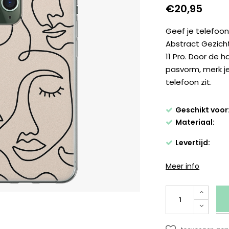
€20,95
Geef je telefoon
Abstract Gezicht
11 Pro. Door de 
pasvorm, merk je
telefoon zit.
Geschikt voor
Materiaal:
Levertijd:
Meer info