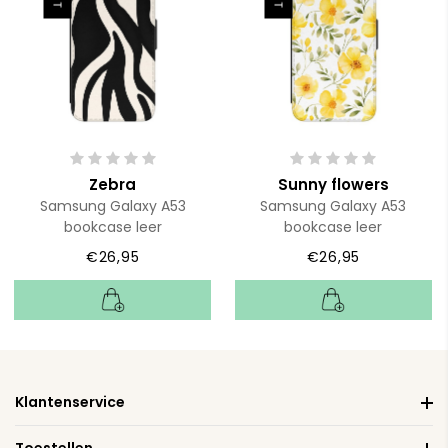
Zebra
Sunny flowers
Samsung Galaxy A53
Samsung Galaxy A53
bookcase leer
bookcase leer
€26,95
€26,95
Klantenservice