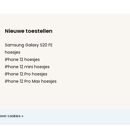
Nieuwe toestellen
Samsung Galaxy S20 FE
hoesjes
iPhone 12 hoesjes
iPhone 12 mini hoesjes
iPhone 12 Pro hoesjes
iPhone 12 Pro Max hoesjes
over cookies »