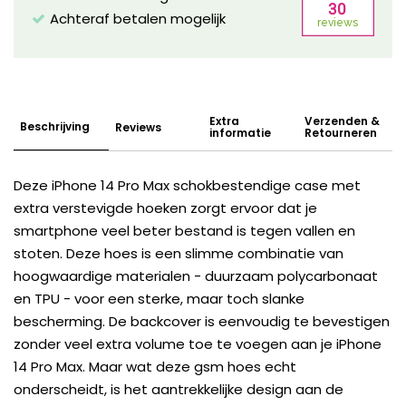
Achteraf betalen mogelijk
Extra
Verzenden &
Beschrijving
Reviews
informatie
Retourneren
Deze iPhone 14 Pro Max schokbestendige case met
extra verstevigde hoeken zorgt ervoor dat je
smartphone veel beter bestand is tegen vallen en
stoten. Deze hoes is een slimme combinatie van
hoogwaardige materialen - duurzaam polycarbonaat
en TPU - voor een sterke, maar toch slanke
bescherming. De backcover is eenvoudig te bevestigen
zonder veel extra volume toe te voegen aan je iPhone
14 Pro Max. Maar wat deze gsm hoes echt
onderscheidt, is het aantrekkelijke design aan de