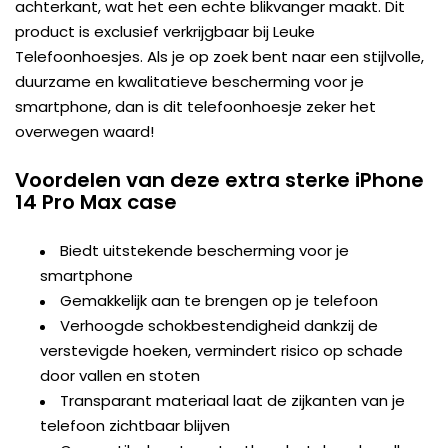
achterkant, wat het een echte blikvanger maakt. Dit
product is exclusief verkrijgbaar bij Leuke
Telefoonhoesjes. Als je op zoek bent naar een stijlvolle,
duurzame en kwalitatieve bescherming voor je
smartphone, dan is dit telefoonhoesje zeker het
overwegen waard!
Voordelen van deze extra sterke iPhone
14 Pro Max case
Biedt uitstekende bescherming voor je
smartphone
Gemakkelijk aan te brengen op je telefoon
Verhoogde schokbestendigheid dankzij de
verstevigde hoeken, vermindert risico op schade
door vallen en stoten
Transparant materiaal laat de zijkanten van je
telefoon zichtbaar blijven