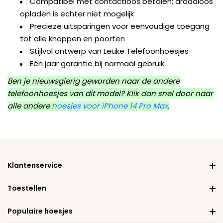
Compatibel met contactloos betalen; draadloos
opladen is echter niet mogelijk
Precieze uitsparingen voor eenvoudige toegang
tot alle knoppen en poorten
Stijlvol ontwerp van Leuke Telefoonhoesjes
Eén jaar garantie bij normaal gebruik
Ben je nieuwsgierig geworden naar de andere
telefoonhoesjes van dit model? Klik dan snel door naar
alle andere
hoesjes voor iPhone 14 Pro Max
.
Klantenservice
Toestellen
Populaire hoesjes