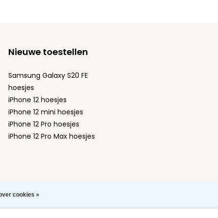
Nieuwe toestellen
Samsung Galaxy S20 FE
hoesjes
iPhone 12 hoesjes
iPhone 12 mini hoesjes
iPhone 12 Pro hoesjes
iPhone 12 Pro Max hoesjes
over cookies »