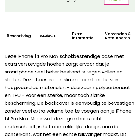
Extra
Verzenden &
Beschrijving
Reviews
informatie
Retourneren
Deze iPhone 14 Pro Max schokbestendige case met
extra verstevigde hoeken zorgt ervoor dat je
smartphone veel beter bestand is tegen vallen en
stoten. Deze hoes is een slimme combinatie van
hoogwaardige materialen - duurzaam polycarbonaat
en TPU - voor een sterke, maar toch slanke
bescherming. De backcover is eenvoudig te bevestigen
zonder veel extra volume toe te voegen aan je iPhone
14 Pro Max. Maar wat deze gsm hoes echt
onderscheidt, is het aantrekkelijke design aan de
achterkant, wat het een echte blikvanger maakt. Dit