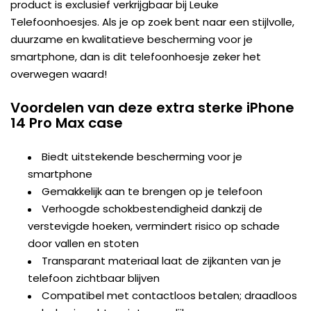
product is exclusief verkrijgbaar bij Leuke
Telefoonhoesjes. Als je op zoek bent naar een stijlvolle,
duurzame en kwalitatieve bescherming voor je
smartphone, dan is dit telefoonhoesje zeker het
overwegen waard!
Voordelen van deze extra sterke iPhone
14 Pro Max case
Biedt uitstekende bescherming voor je
smartphone
Gemakkelijk aan te brengen op je telefoon
Verhoogde schokbestendigheid dankzij de
verstevigde hoeken, vermindert risico op schade
door vallen en stoten
Transparant materiaal laat de zijkanten van je
telefoon zichtbaar blijven
Compatibel met contactloos betalen; draadloos