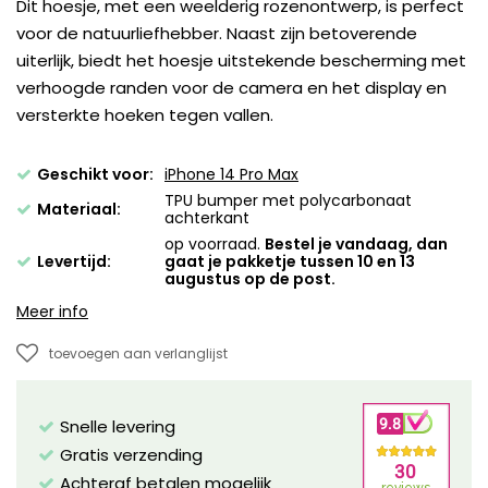
Dit hoesje, met een weelderig rozenontwerp, is perfect
voor de natuurliefhebber. Naast zijn betoverende
uiterlijk, biedt het hoesje uitstekende bescherming met
verhoogde randen voor de camera en het display en
versterkte hoeken tegen vallen.
Geschikt voor:
iPhone 14 Pro Max
TPU bumper met polycarbonaat
Materiaal:
achterkant
op voorraad.
Bestel je vandaag, dan
Levertijd:
gaat je pakketje tussen 10 en 13
augustus op de post.
Meer info
toevoegen aan verlanglijst
Snelle levering
Gratis verzending
Achteraf betalen mogelijk