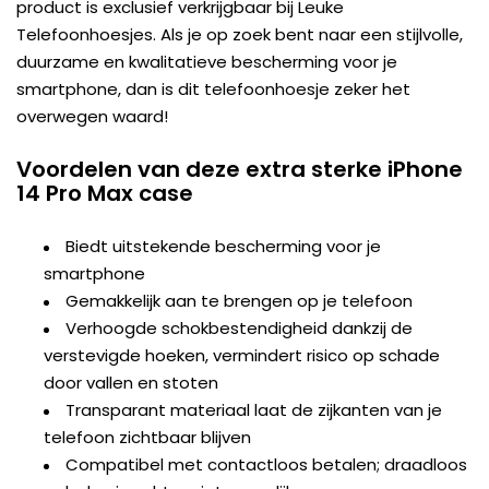
product is exclusief verkrijgbaar bij Leuke
Telefoonhoesjes. Als je op zoek bent naar een stijlvolle,
duurzame en kwalitatieve bescherming voor je
smartphone, dan is dit telefoonhoesje zeker het
overwegen waard!
Voordelen van deze extra sterke iPhone
14 Pro Max case
Biedt uitstekende bescherming voor je
smartphone
Gemakkelijk aan te brengen op je telefoon
Verhoogde schokbestendigheid dankzij de
verstevigde hoeken, vermindert risico op schade
door vallen en stoten
Transparant materiaal laat de zijkanten van je
telefoon zichtbaar blijven
Compatibel met contactloos betalen; draadloos