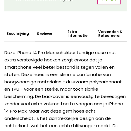
Extra
Verzenden &
Beschrijving
Reviews
informatie
Retourneren
Deze iPhone 14 Pro Max schokbestendige case met
extra verstevigde hoeken zorgt ervoor dat je
smartphone veel beter bestand is tegen vallen en
stoten. Deze hoes is een slimme combinatie van
hoogwaardige materialen - duurzaam polycarbonaat
en TPU - voor een sterke, maar toch slanke
bescherming. De backcover is eenvoudig te bevestigen
zonder veel extra volume toe te voegen aan je iPhone
14 Pro Max. Maar wat deze gsm hoes echt
onderscheidt, is het aantrekkelijke design aan de
achterkant, wat het een echte blikvanger maakt. Dit