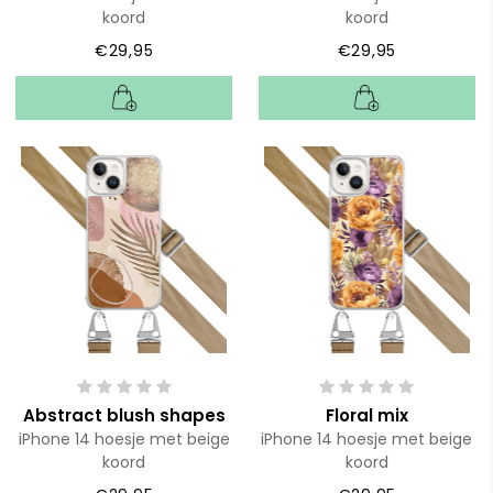
koord
koord
€29,95
€29,95
Abstract blush shapes
Floral mix
iPhone 14 hoesje met beige
iPhone 14 hoesje met beige
koord
koord