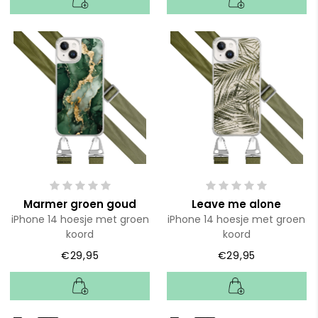
Marmer groen goud
Leave me alone
iPhone 14 hoesje met groen
iPhone 14 hoesje met groen
koord
koord
€29,95
€29,95