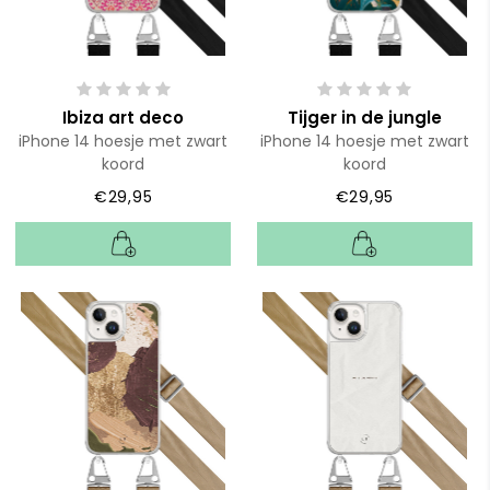
Ibiza art deco
Tijger in de jungle
iPhone 14 hoesje met zwart
iPhone 14 hoesje met zwart
koord
koord
€29,95
€29,95