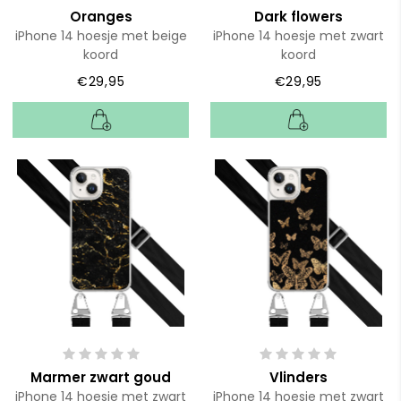
Oranges
Dark flowers
iPhone 14 hoesje met beige
iPhone 14 hoesje met zwart
koord
koord
€29,95
€29,95
Marmer zwart goud
Vlinders
iPhone 14 hoesje met zwart
iPhone 14 hoesje met zwart