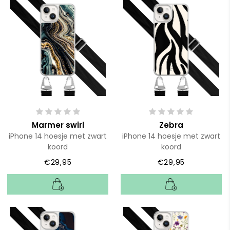
Marmer swirl
Zebra
iPhone 14 hoesje met zwart
iPhone 14 hoesje met zwart
koord
koord
€29,95
€29,95