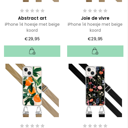
Abstract art
Joie de vivre
iPhone 14 hoesje met beige
iPhone 14 hoesje met beige
koord
koord
€29,95
€29,95