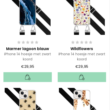
Marmer lagoon blauw
Wildflowers
iPhone 14 hoesje met zwart
iPhone 14 hoesje met zwart
koord
koord
€29,95
€29,95