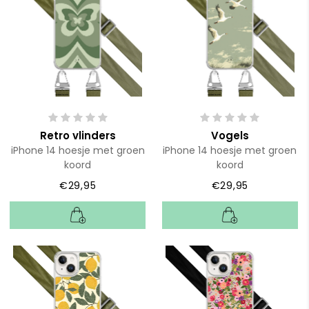
Retro vlinders
Vogels
iPhone 14 hoesje met groen
iPhone 14 hoesje met groen
koord
koord
€29,95
€29,95