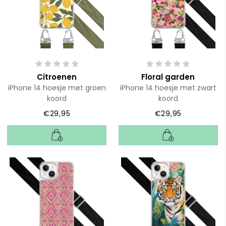
Citroenen
Floral garden
iPhone 14 hoesje met groen
iPhone 14 hoesje met zwart
koord
koord
€29,95
€29,95