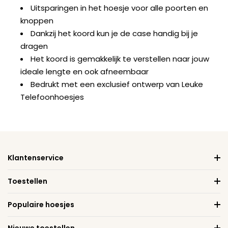
Uitsparingen in het hoesje voor alle poorten en
knoppen
Dankzij het koord kun je de case handig bij je
dragen
Het koord is gemakkelijk te verstellen naar jouw
ideale lengte en ook afneembaar
Bedrukt met een exclusief ontwerp van Leuke
Telefoonhoesjes
Klantenservice
Toestellen
Populaire hoesjes
Nieuwe toestellen