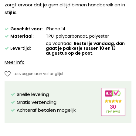
zorgt ervoor dat je gsm altijd binnen handbereik en in
stijl is.
Geschikt voor:
iPhone 14
Materiaal:
TPU, polycarbonaat, polyester
op voorraad.
Bestel je vandaag, dan
Levertijd:
gaat je pakketje tussen 10 en 13
augustus op de post.
Meer info
toevoegen aan verlanglijst
Snelle levering
Gratis verzending
Achteraf betalen mogelijk