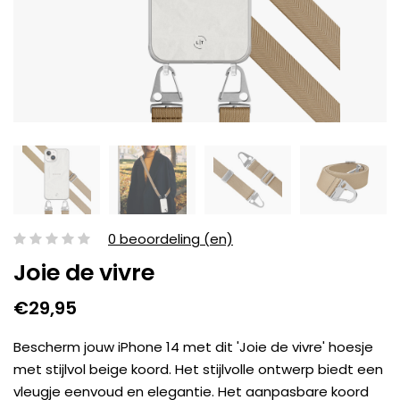
0 beoordeling (en)
Joie de vivre
€29,95
Bescherm jouw iPhone 14 met dit 'Joie de vivre' hoesje
met stijlvol beige koord. Het stijlvolle ontwerp biedt een
vleugje eenvoud en elegantie. Het aanpasbare koord