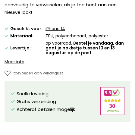
eenvoudig te verwisselen, als je toe bent aan een
nieuwe look!
Geschikt voor:
iPhone 14
Materiaal:
TPU, polycarbonaat, polyester
op voorraad.
Bestel je vandaag, dan
Levertijd:
gaat je pakketje tussen 10 en 13
augustus op de post.
Meer info
toevoegen aan verlanglijst
Snelle levering
Gratis verzending
Achteraf betalen mogelijk