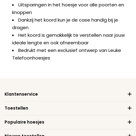
Uitsparingen in het hoesje voor alle poorten en
knoppen
Dankzij het koord kun je de case handig bij je
dragen
Het koord is gemakkelijk te verstellen naar jouw
ideale lengte en ook afneembaar
Bedrukt met een exclusief ontwerp van Leuke
Telefoonhoesjes
Klantenservice
Toestellen
Populaire hoesjes
Nieuwe toestellen