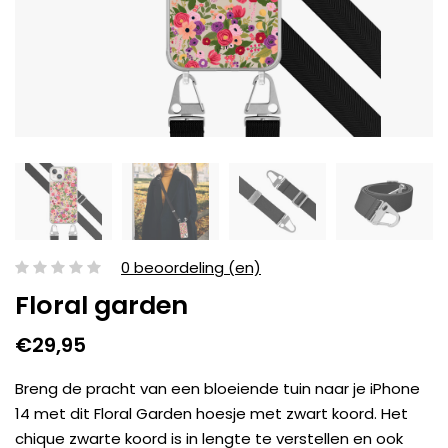
0 beoordeling (en)
Floral garden
€29,95
Breng de pracht van een bloeiende tuin naar je iPhone
14 met dit Floral Garden hoesje met zwart koord. Het
chique zwarte koord is in lengte te verstellen en ook