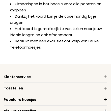
Uitsparingen in het hoesje voor alle poorten en
knoppen
Dankzij het koord kun je de case handig bij je
dragen
Het koord is gemakkelijk te verstellen naar jouw
ideale lengte en ook afneembaar
Bedrukt met een exclusief ontwerp van Leuke
Telefoonhoesjes
Klantenservice
Toestellen
Populaire hoesjes
Nieuwe toestellen