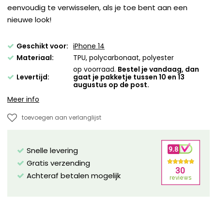
eenvoudig te verwisselen, als je toe bent aan een
nieuwe look!
Geschikt voor:
iPhone 14
Materiaal:
TPU, polycarbonaat, polyester
op voorraad.
Bestel je vandaag, dan
Levertijd:
gaat je pakketje tussen 10 en 13
augustus op de post.
Meer info
toevoegen aan verlanglijst
Snelle levering
Gratis verzending
Achteraf betalen mogelijk