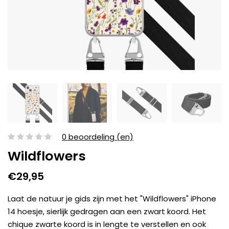
0 beoordeling (en)
Wildflowers
€29,95
Laat de natuur je gids zijn met het "Wildflowers" iPhone
14 hoesje, sierlijk gedragen aan een zwart koord. Het
chique zwarte koord is in lengte te verstellen en ook