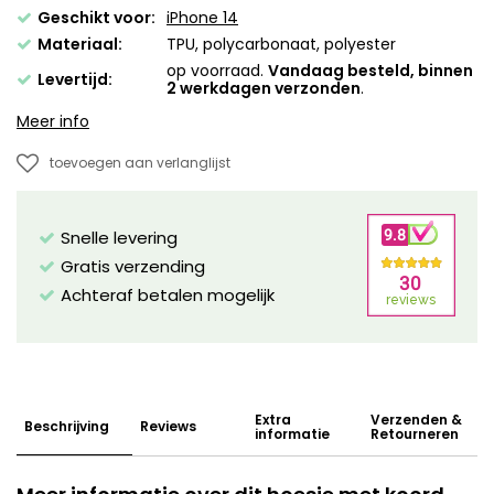
Geschikt voor:
iPhone 14
Materiaal:
TPU, polycarbonaat, polyester
op voorraad.
Vandaag besteld, binnen
Levertijd:
2 werkdagen verzonden
.
Meer info
toevoegen aan verlanglijst
Snelle levering
Gratis verzending
Achteraf betalen mogelijk
Extra
Verzenden &
Beschrijving
Reviews
informatie
Retourneren