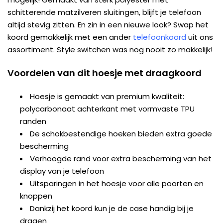
schitterende matzilveren sluitingen, blijft je telefoon
altijd stevig zitten. En zin in een nieuwe look? Swap het
koord gemakkelijk met een ander
telefoonkoord
uit ons
assortiment. Style switchen was nog nooit zo makkelijk!
Voordelen van dit hoesje met draagkoord
Hoesje is gemaakt van premium kwaliteit:
polycarbonaat achterkant met vormvaste TPU
randen
De schokbestendige hoeken bieden extra goede
bescherming
Verhoogde rand voor extra bescherming van het
display van je telefoon
Uitsparingen in het hoesje voor alle poorten en
knoppen
Dankzij het koord kun je de case handig bij je
dragen