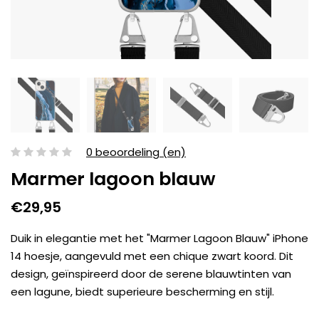
0 beoordeling (en)
Marmer lagoon blauw
€29,95
Duik in elegantie met het "Marmer Lagoon Blauw" iPhone
14 hoesje, aangevuld met een chique zwart koord. Dit
design, geïnspireerd door de serene blauwtinten van
een lagune, biedt superieure bescherming en stijl.