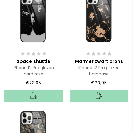
Space shuttle
Marmer zwart brons
iPhone 12 Pro glazen
iPhone 12 Pro glazen
hardcase
hardcase
€23,95
€23,95