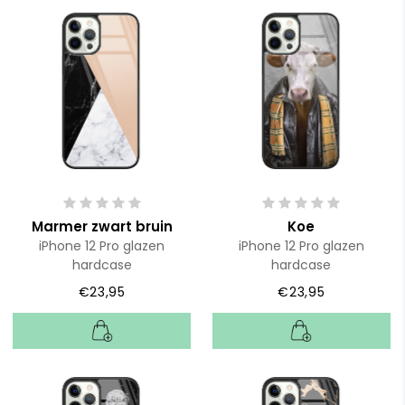
Marmer zwart bruin
Koe
iPhone 12 Pro glazen
iPhone 12 Pro glazen
hardcase
hardcase
€23,95
€23,95