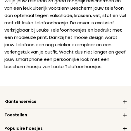
Wil je jouw telefoon zo goed mogelijk beschermen en
van een leuk uiterlijk voorzien? Bescherm jouw telefoon
dan optimaal tegen valschade, krassen, vet, stof en vuil
met dit leuke telefoonhoesje. De cover is exclusief
verkrijgbaar bij Leuke Telefoonhoesjes en bedrukt met
een modieuze print. Dankzij het mooie design wordt
jouw telefoon een nog unieker exemplaar en een
verlengstuk van je outfit. Wacht dus niet langer en geef
jouw smartphone een persoonlijke look met een
beschermhoesje van Leuke Telefoonhoesjes.
Klantenservice
Toestellen
Populaire hoesjes