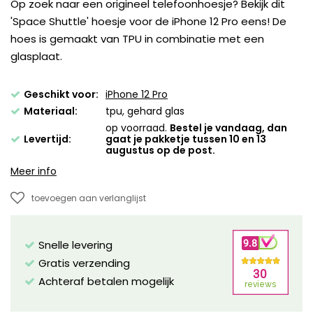
Op zoek naar een origineel telefoonhoesje? Bekijk dit
'Space Shuttle' hoesje voor de iPhone 12 Pro eens! De
hoes is gemaakt van TPU in combinatie met een
glasplaat.
Geschikt voor:
iPhone 12 Pro
Materiaal:
tpu, gehard glas
op voorraad.
Bestel je vandaag, dan
Levertijd:
gaat je pakketje tussen 10 en 13
augustus op de post.
Meer info
toevoegen aan verlanglijst
Snelle levering
Gratis verzending
Achteraf betalen mogelijk