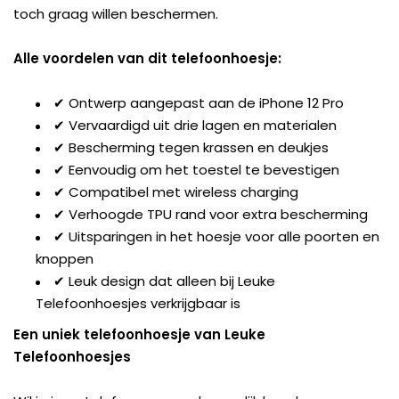
toch graag willen beschermen.
Alle voordelen van dit telefoonhoesje:
✔ Ontwerp aangepast aan de iPhone 12 Pro
✔ Vervaardigd uit drie lagen en materialen
✔ Bescherming tegen krassen en deukjes
✔ Eenvoudig om het toestel te bevestigen
✔ Compatibel met wireless charging
✔ Verhoogde TPU rand voor extra bescherming
✔ Uitsparingen in het hoesje voor alle poorten en
knoppen
✔ Leuk design dat alleen bij Leuke
Telefoonhoesjes verkrijgbaar is
Een uniek telefoonhoesje van Leuke
Telefoonhoesjes