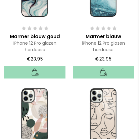
Marmer blauw goud
Marmer blauw
iPhone 12 Pro glazen
iPhone 12 Pro glazen
hardcase
hardcase
€23,95
€23,95