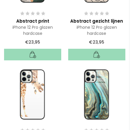
Abstract print
Abstract gezicht lijnen
iPhone 12 Pro glazen
iPhone 12 Pro glazen
hardcase
hardcase
€23,95
€23,95