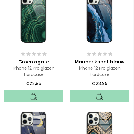
Groen agate
Marmer kobaltblauw
iPhone 12 Pro glazen
iPhone 12 Pro glazen
hardcase
hardcase
€23,95
€23,95