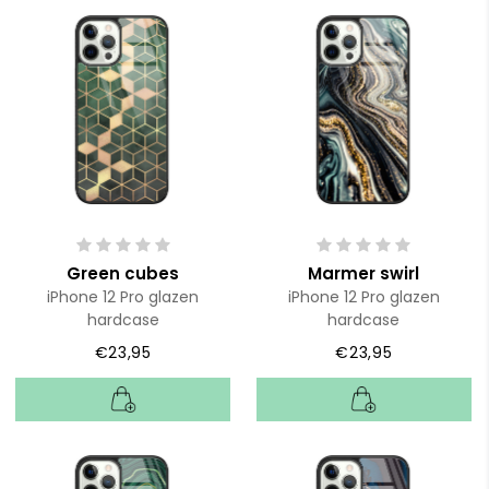
Green cubes
Marmer swirl
iPhone 12 Pro glazen
iPhone 12 Pro glazen
hardcase
hardcase
€23,95
€23,95