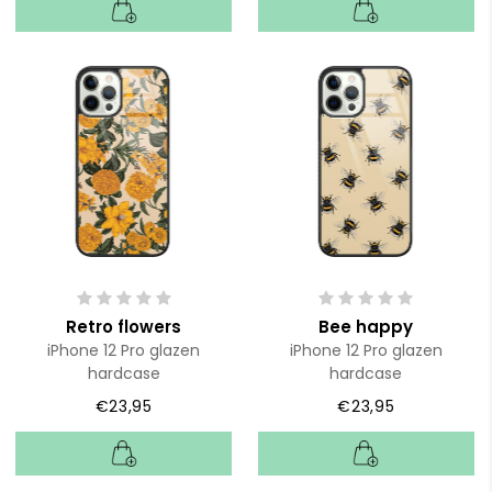
Retro flowers
Bee happy
iPhone 12 Pro glazen
iPhone 12 Pro glazen
hardcase
hardcase
€23,95
€23,95