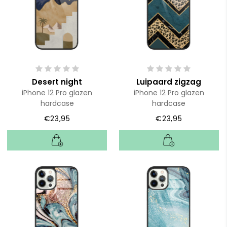
Desert night
Luipaard zigzag
iPhone 12 Pro glazen
iPhone 12 Pro glazen
hardcase
hardcase
€23,95
€23,95