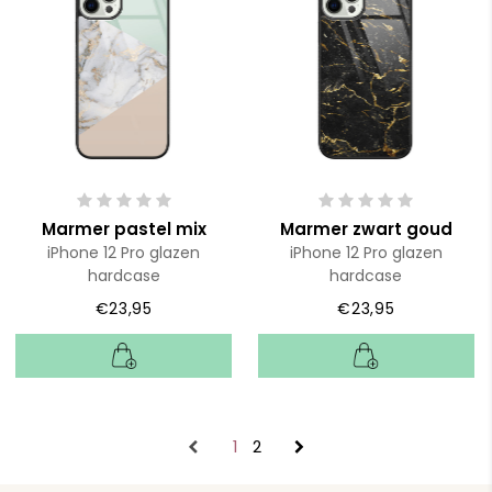
Marmer pastel mix
Marmer zwart goud
iPhone 12 Pro glazen
iPhone 12 Pro glazen
hardcase
hardcase
€23,95
€23,95
1
2