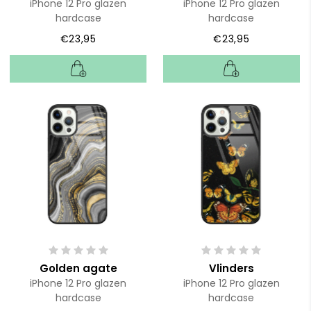
iPhone 12 Pro glazen
iPhone 12 Pro glazen
hardcase
hardcase
€23,95
€23,95
Golden agate
Vlinders
iPhone 12 Pro glazen
iPhone 12 Pro glazen
hardcase
hardcase