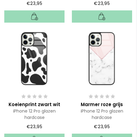
€23,95
€23,95
Koeienprint zwart wit
Marmer roze grijs
iPhone 12 Pro glazen
iPhone 12 Pro glazen
hardcase
hardcase
€23,95
€23,95