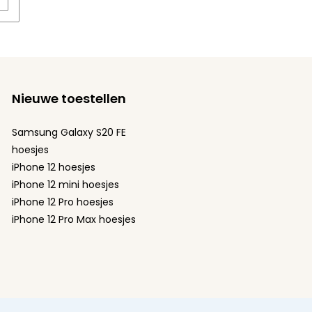
Nieuwe toestellen
Samsung Galaxy S20 FE
hoesjes
iPhone 12 hoesjes
iPhone 12 mini hoesjes
iPhone 12 Pro hoesjes
iPhone 12 Pro Max hoesjes