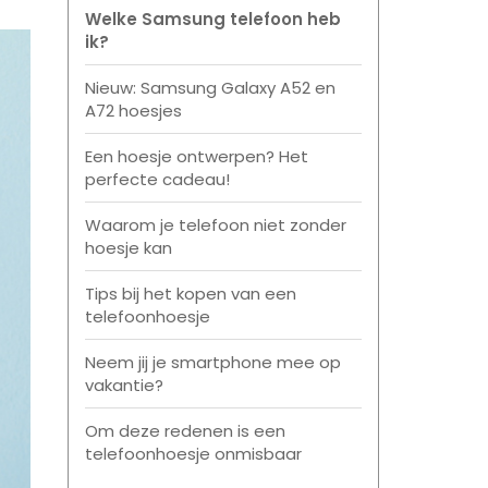
Welke Samsung telefoon heb
ik?
Nieuw: Samsung Galaxy A52 en
A72 hoesjes
Een hoesje ontwerpen? Het
perfecte cadeau!
Waarom je telefoon niet zonder
hoesje kan
Tips bij het kopen van een
telefoonhoesje
Neem jij je smartphone mee op
vakantie?
Om deze redenen is een
telefoonhoesje onmisbaar