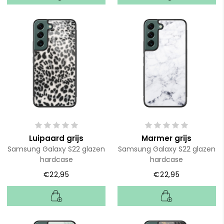
Luipaard grijs
Marmer grijs
Samsung Galaxy S22 glazen
Samsung Galaxy S22 glazen
hardcase
hardcase
€22,95
€22,95