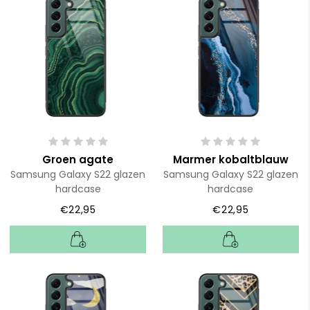
Groen agate
Marmer kobaltblauw
Samsung Galaxy S22 glazen
Samsung Galaxy S22 glazen
hardcase
hardcase
€22,95
€22,95