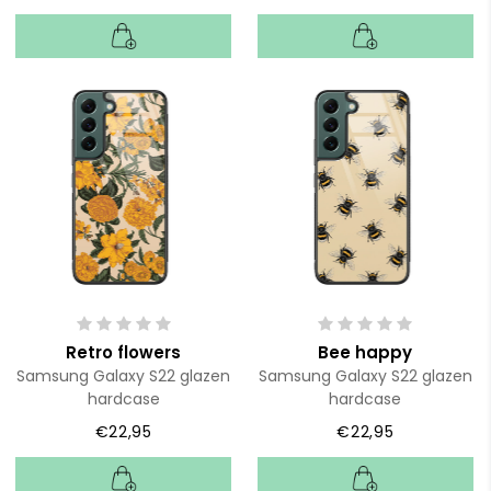
Retro flowers
Bee happy
Samsung Galaxy S22 glazen
Samsung Galaxy S22 glazen
hardcase
hardcase
€22,95
€22,95