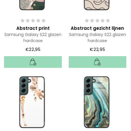
Abstract print
Abstract gezicht lijnen
Samsung Galaxy S22 glazen
Samsung Galaxy S22 glazen
hardcase
hardcase
€22,95
€22,95