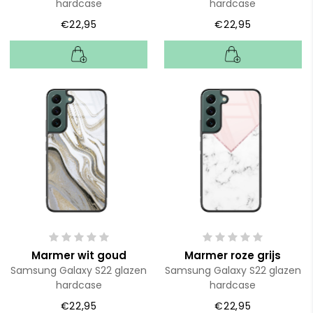
hardcase
hardcase
€22,95
€22,95
Marmer wit goud
Marmer roze grijs
Samsung Galaxy S22 glazen
Samsung Galaxy S22 glazen
hardcase
hardcase
€22,95
€22,95