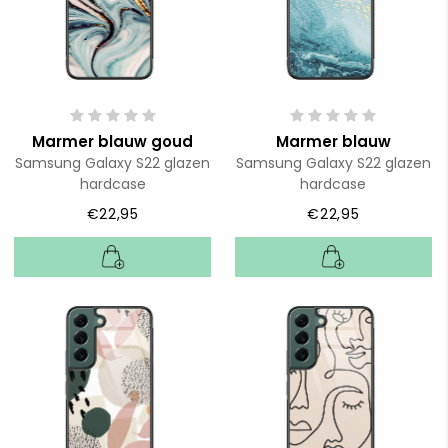
Marmer blauw goud
Marmer blauw
Samsung Galaxy S22 glazen
Samsung Galaxy S22 glazen
hardcase
hardcase
€22,95
€22,95