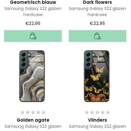
Geometrisch blauw
Dark flowers
Samsung Galaxy S22 glazen
Samsung Galaxy S22 glazen
hardcase
hardcase
€22,95
€22,95
Golden agate
Vlinders
Samsung Galaxy S22 glazen
Samsung Galaxy S22 glazen