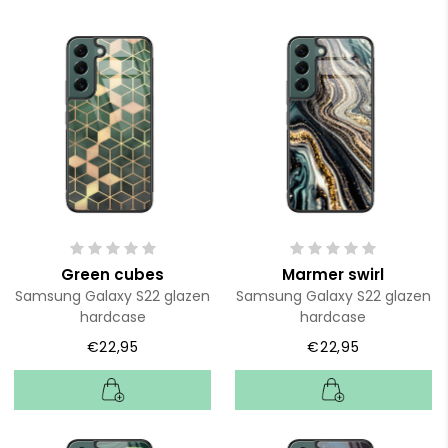
Green cubes
Marmer swirl
Samsung Galaxy S22 glazen
Samsung Galaxy S22 glazen
hardcase
hardcase
€22,95
€22,95