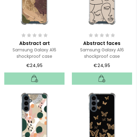
Abstract art
Abstract faces
Samsung Galaxy A16
Samsung Galaxy A16
shockproof case
shockproof case
€24,95
€24,95