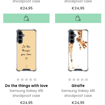
shockproof case
shockproof case
€24,95
€24,95
Do the things with love
Giraffe
Samsung Galaxy A16
Samsung Galaxy A16
shockproof case
shockproof case
€24,95
€24,95