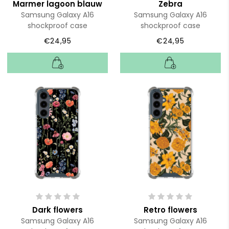
Marmer lagoon blauw
Zebra
Samsung Galaxy A16
Samsung Galaxy A16
shockproof case
shockproof case
€24,95
€24,95
Dark flowers
Retro flowers
Samsung Galaxy A16
Samsung Galaxy A16