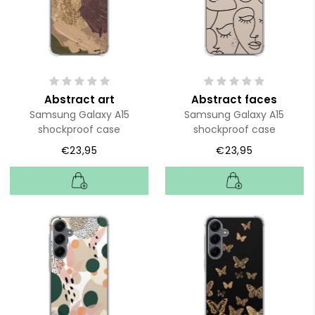
Abstract art
Abstract faces
Samsung Galaxy A15
Samsung Galaxy A15
shockproof case
shockproof case
€23,95
€23,95