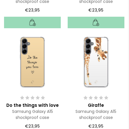
shockproof case
shockproof case
€23,95
€23,95
Do the things with love
Giraffe
Samsung Galaxy A15
Samsung Galaxy A15
shockproof case
shockproof case
€23,95
€23,95