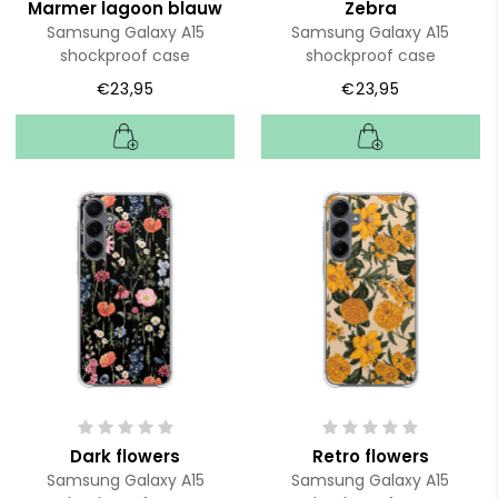
Marmer lagoon blauw
Zebra
Samsung Galaxy A15
Samsung Galaxy A15
shockproof case
shockproof case
€23,95
€23,95
Dark flowers
Retro flowers
Samsung Galaxy A15
Samsung Galaxy A15