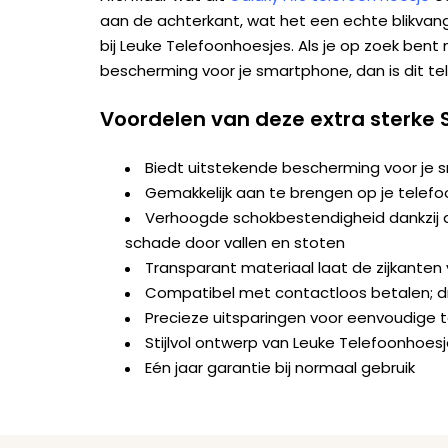
aan de achterkant, wat het een echte blikvange
bij Leuke Telefoonhoesjes. Als je op zoek bent 
bescherming voor je smartphone, dan is dit t
Voordelen van deze extra sterke
Biedt uitstekende bescherming voor je
Gemakkelijk aan te brengen op je telefo
Verhoogde schokbestendigheid dankzij d
schade door vallen en stoten
Transparant materiaal laat de zijkanten v
Compatibel met contactloos betalen; dr
Precieze uitsparingen voor eenvoudige 
Stijlvol ontwerp van Leuke Telefoonhoes
Eén jaar garantie bij normaal gebruik