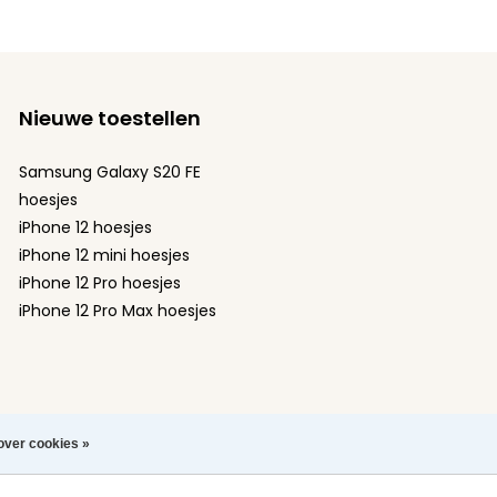
Nieuwe toestellen
Samsung Galaxy S20 FE
hoesjes
iPhone 12 hoesjes
iPhone 12 mini hoesjes
iPhone 12 Pro hoesjes
iPhone 12 Pro Max hoesjes
over cookies »