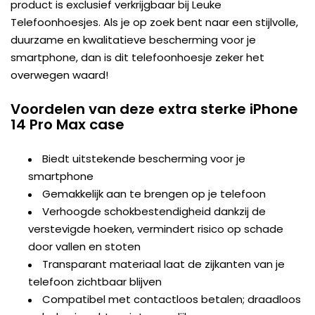
product is exclusief verkrijgbaar bij Leuke
Telefoonhoesjes. Als je op zoek bent naar een stijlvolle,
duurzame en kwalitatieve bescherming voor je
smartphone, dan is dit telefoonhoesje zeker het
overwegen waard!
Voordelen van deze extra sterke iPhone
14 Pro Max case
Biedt uitstekende bescherming voor je
smartphone
Gemakkelijk aan te brengen op je telefoon
Verhoogde schokbestendigheid dankzij de
verstevigde hoeken, vermindert risico op schade
door vallen en stoten
Transparant materiaal laat de zijkanten van je
telefoon zichtbaar blijven
Compatibel met contactloos betalen; draadloos