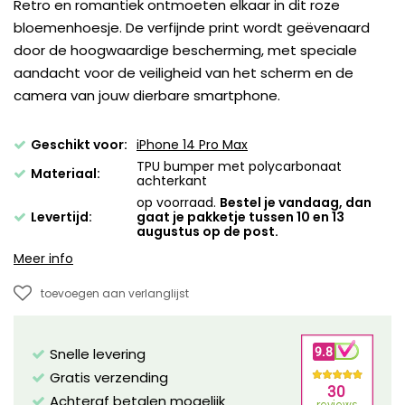
Retro en romantiek ontmoeten elkaar in dit roze
bloemenhoesje. De verfijnde print wordt geëvenaard
door de hoogwaardige bescherming, met speciale
aandacht voor de veiligheid van het scherm en de
camera van jouw dierbare smartphone.
Geschikt voor:
iPhone 14 Pro Max
TPU bumper met polycarbonaat
Materiaal:
achterkant
op voorraad.
Bestel je vandaag, dan
Levertijd:
gaat je pakketje tussen 10 en 13
augustus op de post.
Meer info
toevoegen aan verlanglijst
Snelle levering
Gratis verzending
Achteraf betalen mogelijk