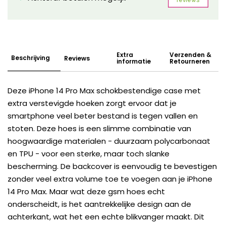
Extra
Verzenden &
Beschrijving
Reviews
informatie
Retourneren
Deze iPhone 14 Pro Max schokbestendige case met
extra verstevigde hoeken zorgt ervoor dat je
smartphone veel beter bestand is tegen vallen en
stoten. Deze hoes is een slimme combinatie van
hoogwaardige materialen - duurzaam polycarbonaat
en TPU - voor een sterke, maar toch slanke
bescherming. De backcover is eenvoudig te bevestigen
zonder veel extra volume toe te voegen aan je iPhone
14 Pro Max. Maar wat deze gsm hoes echt
onderscheidt, is het aantrekkelijke design aan de
achterkant, wat het een echte blikvanger maakt. Dit