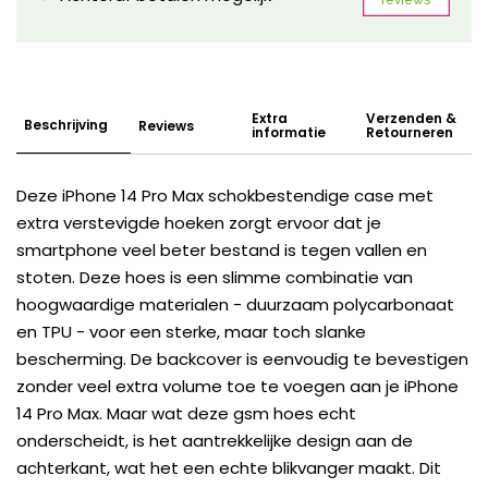
Extra
Verzenden &
Beschrijving
Reviews
informatie
Retourneren
Deze iPhone 14 Pro Max schokbestendige case met
extra verstevigde hoeken zorgt ervoor dat je
smartphone veel beter bestand is tegen vallen en
stoten. Deze hoes is een slimme combinatie van
hoogwaardige materialen - duurzaam polycarbonaat
en TPU - voor een sterke, maar toch slanke
bescherming. De backcover is eenvoudig te bevestigen
zonder veel extra volume toe te voegen aan je iPhone
14 Pro Max. Maar wat deze gsm hoes echt
onderscheidt, is het aantrekkelijke design aan de
achterkant, wat het een echte blikvanger maakt. Dit