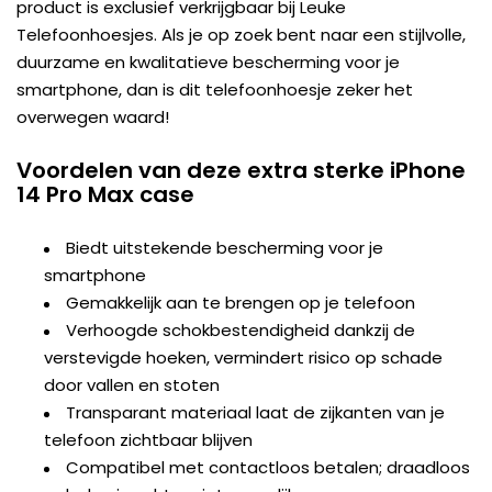
product is exclusief verkrijgbaar bij Leuke
Telefoonhoesjes. Als je op zoek bent naar een stijlvolle,
duurzame en kwalitatieve bescherming voor je
smartphone, dan is dit telefoonhoesje zeker het
overwegen waard!
Voordelen van deze extra sterke iPhone
14 Pro Max case
Biedt uitstekende bescherming voor je
smartphone
Gemakkelijk aan te brengen op je telefoon
Verhoogde schokbestendigheid dankzij de
verstevigde hoeken, vermindert risico op schade
door vallen en stoten
Transparant materiaal laat de zijkanten van je
telefoon zichtbaar blijven
Compatibel met contactloos betalen; draadloos