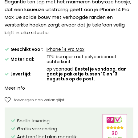
Elegantie ten top met het marmeren babyroze hoesje,
dat een luxueuze uitstraling geeft aan je iPhone 14 Pro
Max. De solide bouw met verhoogde randen en
versterkte hoeken zorgt ervoor dat je telefoon veilig
blijft in elke situatie.
Geschikt voor:
iPhone 14 Pro Max
TPU bumper met polycarbonaat
Materiaal:
achterkant
op voorraad.
Bestel je vandaag, dan
Levertijd:
gaat je pakketje tussen 10 en 13
augustus op de post.
Meer info
toevoegen aan verlanglijst
Snelle levering
Gratis verzending
Achteraf betalen mogelijk