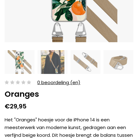
0 beoordeling (en)
Oranges
€29,95
Het "Oranges" hoesje voor de iPhone 14 is een
meesterwerk van moderne kunst, gedragen aan een
verfijnd beige koord. Dit hoesje brengt de balans tussen