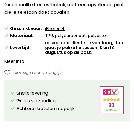
functionaliteit en esthetiek, met een opvallende print
die je telefoon doet opvallen.
Geschikt voor:
iPhone 14
Materiaal:
TPU, polycarbonaat, polyester
op voorraad.
Bestel je vandaag, dan
Levertijd:
gaat je pakketje tussen 10 en 13
augustus op de post.
Meer info
toevoegen aan verlanglijst
Snelle levering
Gratis verzending
Achteraf betalen mogelijk