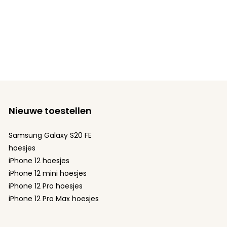
Nieuwe toestellen
Samsung Galaxy S20 FE
hoesjes
iPhone 12 hoesjes
iPhone 12 mini hoesjes
iPhone 12 Pro hoesjes
iPhone 12 Pro Max hoesjes