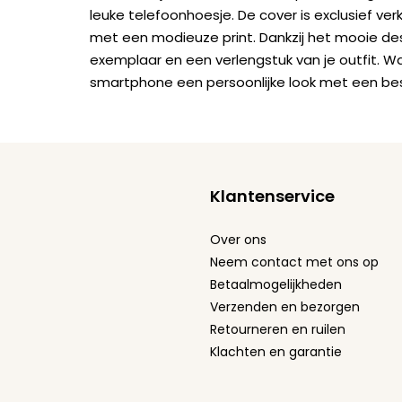
leuke telefoonhoesje. De cover is exclusief ver
met een modieuze print. Dankzij het mooie de
exemplaar en een verlengstuk van je outfit. W
smartphone een persoonlijke look met een be
Klantenservice
Over ons
Neem contact met ons op
Betaalmogelijkheden
Verzenden en bezorgen
Retourneren en ruilen
Klachten en garantie