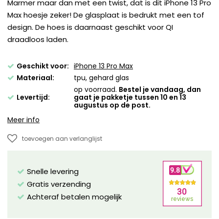
Marmer maar dan met een twist, dat is dit iPhone 13 Pro
Max hoesje zeker! De glasplaat is bedrukt met een tof
design. De hoes is daarnaast geschikt voor QI
draadloos laden.
Geschikt voor:
iPhone 13 Pro Max
Materiaal:
tpu, gehard glas
op voorraad.
Bestel je vandaag, dan
Levertijd:
gaat je pakketje tussen 10 en 13
augustus op de post.
Meer info
toevoegen aan verlanglijst
Snelle levering
Gratis verzending
Achteraf betalen mogelijk