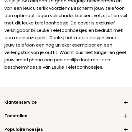
Wil je jouw telefoon zo goed mogelijk beschermen en
van een leuk uiterlijk voorzien? Bescherm jouw telefoon
dan optimaal tegen valschade, krassen, vet, stof en vuil
met dit leuke telefoonhoesje. De cover is exclusief
verkrijgbaar bij Leuke Telefoonhoesjes en bedrukt met
een modieuze print. Dankzij het mooie design wordt
jouw telefoon een nog unieker exemplaar en een
verlengstuk van je outfit. Wacht dus niet langer en geef
jouw smartphone een persoonlijke look met een
beschermhoesje van Leuke Telefoonhoesjes.
Klantenservice
Toestellen
Populaire hoesjes