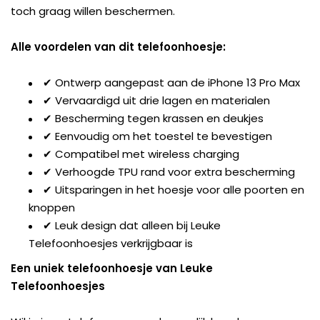
toch graag willen beschermen.
Alle voordelen van dit telefoonhoesje:
✔ Ontwerp aangepast aan de iPhone 13 Pro Max
✔ Vervaardigd uit drie lagen en materialen
✔ Bescherming tegen krassen en deukjes
✔ Eenvoudig om het toestel te bevestigen
✔ Compatibel met wireless charging
✔ Verhoogde TPU rand voor extra bescherming
✔ Uitsparingen in het hoesje voor alle poorten en
knoppen
✔ Leuk design dat alleen bij Leuke
Telefoonhoesjes verkrijgbaar is
Een uniek telefoonhoesje van Leuke
Telefoonhoesjes