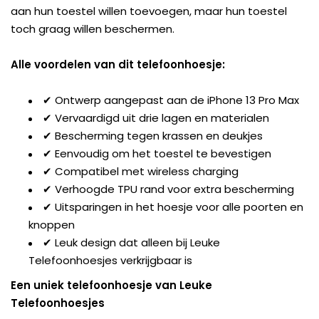
aan hun toestel willen toevoegen, maar hun toestel
toch graag willen beschermen.
Alle voordelen van dit telefoonhoesje:
✔ Ontwerp aangepast aan de iPhone 13 Pro Max
✔ Vervaardigd uit drie lagen en materialen
✔ Bescherming tegen krassen en deukjes
✔ Eenvoudig om het toestel te bevestigen
✔ Compatibel met wireless charging
✔ Verhoogde TPU rand voor extra bescherming
✔ Uitsparingen in het hoesje voor alle poorten en
knoppen
✔ Leuk design dat alleen bij Leuke
Telefoonhoesjes verkrijgbaar is
Een uniek telefoonhoesje van Leuke
Telefoonhoesjes