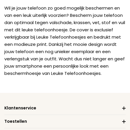
Wil je jouw telefoon zo goed mogelijk beschermen en
van een leuk uiterlijk voorzien? Bescherm jouw telefoon
dan optimaal tegen valschade, krassen, vet, stof en vuil
met dit leuke telefoonhoesje. De cover is exclusief
verkrijgbaar bij Leuke Telefoonhoesjes en bedrukt met
een modieuze print. Dankzij het mooie design wordt
jouw telefoon een nog unieker exemplaar en een
verlengstuk van je outfit. Wacht dus niet langer en geef
jouw smartphone een persoonlijke look met een
beschermhoesje van Leuke Telefoonhoesjes.
Klantenservice
Toestellen