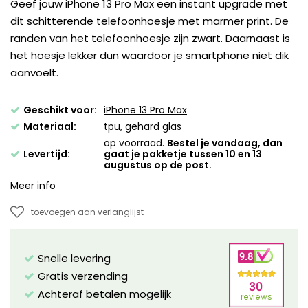
Geef jouw iPhone 13 Pro Max een instant upgrade met
dit schitterende telefoonhoesje met marmer print. De
randen van het telefoonhoesje zijn zwart. Daarnaast is
het hoesje lekker dun waardoor je smartphone niet dik
aanvoelt.
Geschikt voor:
iPhone 13 Pro Max
Materiaal:
tpu, gehard glas
op voorraad.
Bestel je vandaag, dan
Levertijd:
gaat je pakketje tussen 10 en 13
augustus op de post.
Meer info
toevoegen aan verlanglijst
Snelle levering
Gratis verzending
Achteraf betalen mogelijk