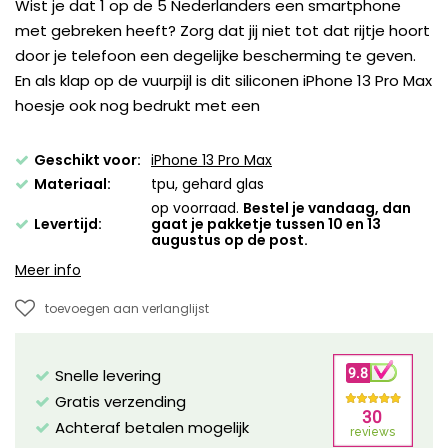
Wist je dat 1 op de 5 Nederlanders een smartphone
met gebreken heeft? Zorg dat jij niet tot dat rijtje hoort
door je telefoon een degelijke bescherming te geven.
En als klap op de vuurpijl is dit siliconen iPhone 13 Pro Max
hoesje ook nog bedrukt met een
Geschikt voor:
iPhone 13 Pro Max
Materiaal:
tpu, gehard glas
op voorraad.
Bestel je vandaag, dan
Levertijd:
gaat je pakketje tussen 10 en 13
augustus op de post.
Meer info
toevoegen aan verlanglijst
Snelle levering
Gratis verzending
Achteraf betalen mogelijk