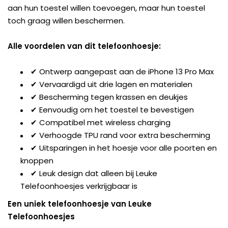
aan hun toestel willen toevoegen, maar hun toestel
toch graag willen beschermen.
Alle voordelen van dit telefoonhoesje:
✔ Ontwerp aangepast aan de iPhone 13 Pro Max
✔ Vervaardigd uit drie lagen en materialen
✔ Bescherming tegen krassen en deukjes
✔ Eenvoudig om het toestel te bevestigen
✔ Compatibel met wireless charging
✔ Verhoogde TPU rand voor extra bescherming
✔ Uitsparingen in het hoesje voor alle poorten en
knoppen
✔ Leuk design dat alleen bij Leuke
Telefoonhoesjes verkrijgbaar is
Een uniek telefoonhoesje van Leuke
Telefoonhoesjes