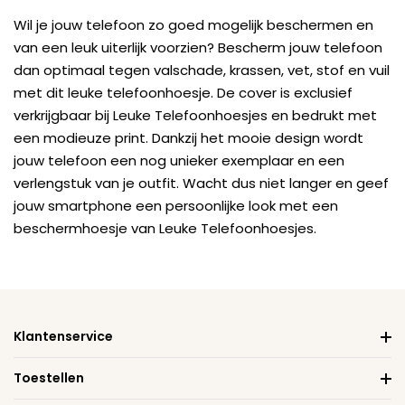
Wil je jouw telefoon zo goed mogelijk beschermen en
van een leuk uiterlijk voorzien? Bescherm jouw telefoon
dan optimaal tegen valschade, krassen, vet, stof en vuil
met dit leuke telefoonhoesje. De cover is exclusief
verkrijgbaar bij Leuke Telefoonhoesjes en bedrukt met
een modieuze print. Dankzij het mooie design wordt
jouw telefoon een nog unieker exemplaar en een
verlengstuk van je outfit. Wacht dus niet langer en geef
jouw smartphone een persoonlijke look met een
beschermhoesje van Leuke Telefoonhoesjes.
Klantenservice
Toestellen