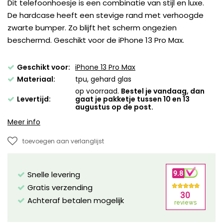
Dit telefoonhoesje is een combinatie van stijl en luxe.
De hardcase heeft een stevige rand met verhoogde
zwarte bumper. Zo blijft het scherm ongezien
beschermd. Geschikt voor de iPhone 13 Pro Max.
Geschikt voor:
iPhone 13 Pro Max
Materiaal:
tpu, gehard glas
op voorraad.
Bestel je vandaag, dan
Levertijd:
gaat je pakketje tussen 10 en 13
augustus op de post.
Meer info
toevoegen aan verlanglijst
Snelle levering
Gratis verzending
Achteraf betalen mogelijk