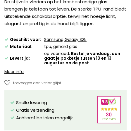
De stijlvolle vlinders op het krasbestendige glas
brengen je telefoon tot leven. De sterke TPU-rand biedt
uitstekende schokabsorptie, terwijl het hoesje licht,
elegant en prettig in de hand blijft liggen.
Geschikt voor:
Samsung Galaxy S25
Materiaal:
tpu, gehard glas
op voorraad.
Bestel je vandaag, dan
Levertijd:
gaat je pakketje tussen 10 en 13
augustus op de post.
Meer info
toevoegen aan verlanglijst
Snelle levering
Gratis verzending
Achteraf betalen mogelijk