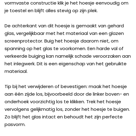
vormvaste constructie klik je het hoesje eenvoudig om
je toestel en blijft alles stevig op zijn plek.
De achterkant van dit hoesje is gemaakt van gehard
glas, vergelijkbaar met het materiaal van een glazen
screenprotector. Buig het hoesje daarom niet, om
spanning op het glas te voorkomen. Een harde val of
verkeerde buiging kan namelijk schade veroorzaken aan
het inlegwerk. Dit is een eigenschap van het gebruikte
materiaal.
Tip bij het verwijderen of bevestigen: maak het hoesje
aan één zijde los, bijvoorbeeld door de linker boven- en
onderhoek voorzichtig los te klikken. Trek het hoesje
vervolgens gelijkmatig los, zonder het hoesje te buigen.
Zo blijft het glas intact en behoudt het zijn perfecte
pasvorm.