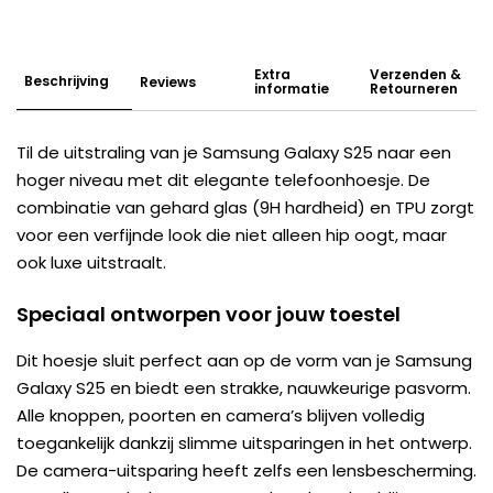
Extra
Verzenden &
Beschrijving
Reviews
informatie
Retourneren
Til de uitstraling van je Samsung Galaxy S25 naar een
hoger niveau met dit elegante telefoonhoesje. De
combinatie van gehard glas (9H hardheid) en TPU zorgt
voor een verfijnde look die niet alleen hip oogt, maar
ook luxe uitstraalt.
Speciaal ontworpen voor jouw toestel
Dit hoesje sluit perfect aan op de vorm van je Samsung
Galaxy S25 en biedt een strakke, nauwkeurige pasvorm.
Alle knoppen, poorten en camera’s blijven volledig
toegankelijk dankzij slimme uitsparingen in het ontwerp.
De camera-uitsparing heeft zelfs een lensbescherming.