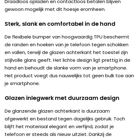
Draadloos opladen en contactloos betalen blijven
gewoon mogelijk met dit hoesje eromheen.
Sterk, slank en comfortabel in de hand
De flexibele bumper van hoogwaardig TPU beschermt
de randen en hoeken van je telefoon tegen schokken
en vallen, terwijl de glazen achterkant het toestel zijn
stijlvolle glans geeft. Het lichte design ligt prettig in de
hand en behoudt de slanke vorm van je smartphone.
Het product voegt dus nauwelijks tot geen bulk toe aan
je smartphone.
Glazen inlegwerk met duurzaam design
De glanzende glazen achterkant is duurzaam
afgewerkt en bestand tegen dagelijks gebruik. Toch
blijft het materiaal elegant en verfijnd, zodat je
telefoon er steeds als nieuw uitziet. Dankzij de