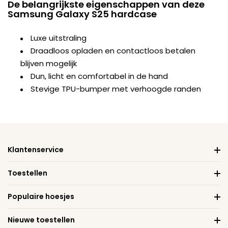
De belangrijkste eigenschappen van deze
Samsung Galaxy S25 hardcase
Luxe uitstraling
Draadloos opladen en contactloos betalen
blijven mogelijk
Dun, licht en comfortabel in de hand
Stevige TPU-bumper met verhoogde randen
Klantenservice
Toestellen
Populaire hoesjes
Nieuwe toestellen