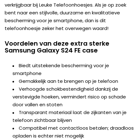
verkrijgbaar bij Leuke Telefoonhoesjes. Als je op zoek
bent naar een stijlvolle, duurzame en kwalitatieve
bescherming voor je smartphone, dan is dit
telefoonhoesje zeker het overwegen waard!
Voordelen van deze extra sterke
Samsung Galaxy S24 FE case
Biedt uitstekende bescherming voor je
smartphone
Gemakkelijk aan te brengen op je telefoon
Verhoogde schokbestendigheid dankzij de
verstevigde hoeken, vermindert risico op schade
door vallen en stoten
Transparant materiaal laat de zijkanten van je
telefoon zichtbaar blijven
Compatibel met contactloos betalen; draadloos
opladen is echter niet mogelijk