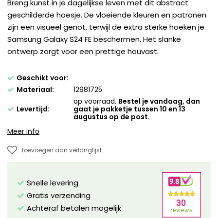
Breng kunst in je dagelijkse leven met dit abstract
geschilderde hoesje. De vloeiende kleuren en patronen
zijn een visueel genot, terwijl de extra sterke hoeken je
Samsung Galaxy S24 FE beschermen. Het slanke
ontwerp zorgt voor een prettige houvast.
Geschikt voor:
Materiaal:
12981725
op voorraad.
Bestel je vandaag, dan
Levertijd:
gaat je pakketje tussen 10 en 13
augustus op de post.
Meer info
toevoegen aan verlanglijst
Snelle levering
Gratis verzending
Achteraf betalen mogelijk