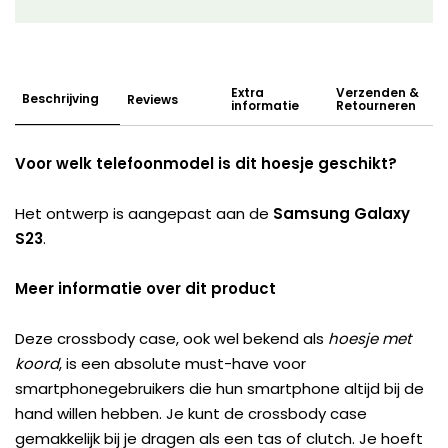
Extra
Verzenden &
Beschrijving
Reviews
informatie
Retourneren
Voor welk telefoonmodel is dit hoesje geschikt?
Het ontwerp is aangepast aan de
Samsung Galaxy
S23
.
Meer informatie over dit product
Deze crossbody case, ook wel bekend als
hoesje met
koord
, is een absolute must-have voor
smartphonegebruikers die hun smartphone altijd bij de
hand willen hebben. Je kunt de crossbody case
gemakkelijk bij je dragen als een tas of clutch. Je hoeft