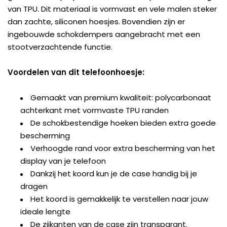
van TPU. Dit materiaal is vormvast en vele malen steker
dan zachte, siliconen hoesjes. Bovendien zijn er
ingebouwde schokdempers aangebracht met een
stootverzachtende functie.
Voordelen van dit telefoonhoesje:
Gemaakt van premium kwaliteit: polycarbonaat
achterkant met vormvaste TPU randen
De schokbestendige hoeken bieden extra goede
bescherming
Verhoogde rand voor extra bescherming van het
display van je telefoon
Dankzij het koord kun je de case handig bij je
dragen
Het koord is gemakkelijk te verstellen naar jouw
ideale lengte
De zijkanten van de case zijn transparant.