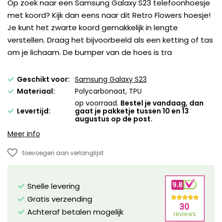
Op zoek naar een Samsung Galaxy S23 telefoonhoesje
met koord? Kijk dan eens naar dit Retro Flowers hoesje!
Je kunt het zwarte koord gemakkelijk in lengte
verstellen. Draag het bijvoorbeeld als een ketting of tas
om je lichaam. De bumper van de hoes is tra
Geschikt voor:
Samsung Galaxy S23
Materiaal:
Polycarbonaat, TPU
op voorraad.
Bestel je vandaag, dan
Levertijd:
gaat je pakketje tussen 10 en 13
augustus op de post.
Meer info
toevoegen aan verlanglijst
Snelle levering
Gratis verzending
Achteraf betalen mogelijk