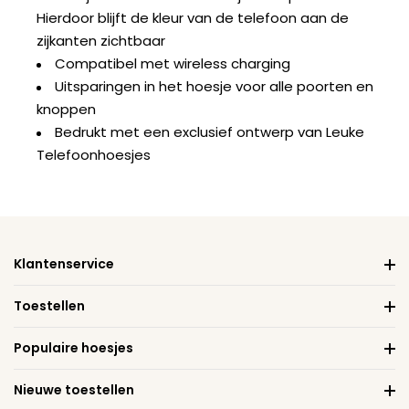
Hierdoor blijft de kleur van de telefoon aan de
zijkanten zichtbaar
Compatibel met wireless charging
Uitsparingen in het hoesje voor alle poorten en
knoppen
Bedrukt met een exclusief ontwerp van Leuke
Telefoonhoesjes
Klantenservice
Toestellen
Populaire hoesjes
Nieuwe toestellen