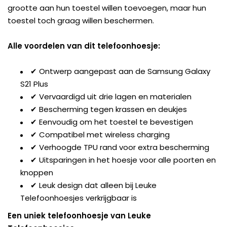
grootte aan hun toestel willen toevoegen, maar hun
toestel toch graag willen beschermen.
Alle voordelen van dit telefoonhoesje:
✔ Ontwerp aangepast aan de Samsung Galaxy
S21 Plus
✔ Vervaardigd uit drie lagen en materialen
✔ Bescherming tegen krassen en deukjes
✔ Eenvoudig om het toestel te bevestigen
✔ Compatibel met wireless charging
✔ Verhoogde TPU rand voor extra bescherming
✔ Uitsparingen in het hoesje voor alle poorten en
knoppen
✔ Leuk design dat alleen bij Leuke
Telefoonhoesjes verkrijgbaar is
Een uniek telefoonhoesje van Leuke