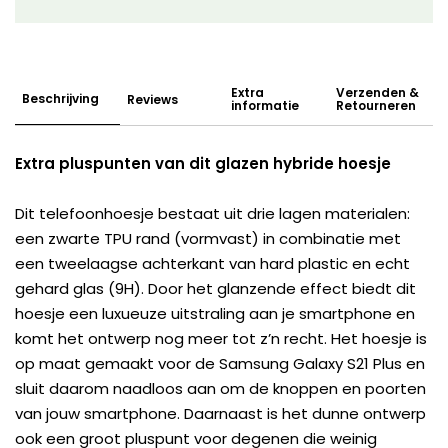
Extra
Verzenden &
Beschrijving
Reviews
informatie
Retourneren
Extra pluspunten van dit glazen hybride hoesje
Dit telefoonhoesje bestaat uit drie lagen materialen:
een zwarte TPU rand (vormvast) in combinatie met
een tweelaagse achterkant van hard plastic en echt
gehard glas (9H). Door het glanzende effect biedt dit
hoesje een luxueuze uitstraling aan je smartphone en
komt het ontwerp nog meer tot z’n recht. Het hoesje is
op maat gemaakt voor de Samsung Galaxy S21 Plus en
sluit daarom naadloos aan om de knoppen en poorten
van jouw smartphone. Daarnaast is het dunne ontwerp
ook een groot pluspunt voor degenen die weinig