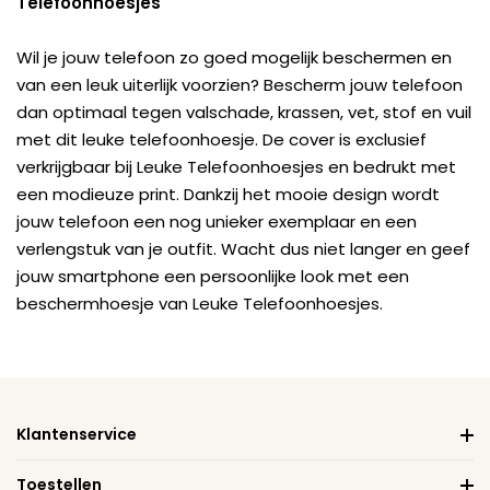
Telefoonhoesjes
Wil je jouw telefoon zo goed mogelijk beschermen en
van een leuk uiterlijk voorzien? Bescherm jouw telefoon
dan optimaal tegen valschade, krassen, vet, stof en vuil
met dit leuke telefoonhoesje. De cover is exclusief
verkrijgbaar bij Leuke Telefoonhoesjes en bedrukt met
een modieuze print. Dankzij het mooie design wordt
jouw telefoon een nog unieker exemplaar en een
verlengstuk van je outfit. Wacht dus niet langer en geef
jouw smartphone een persoonlijke look met een
beschermhoesje van Leuke Telefoonhoesjes.
Klantenservice
Toestellen