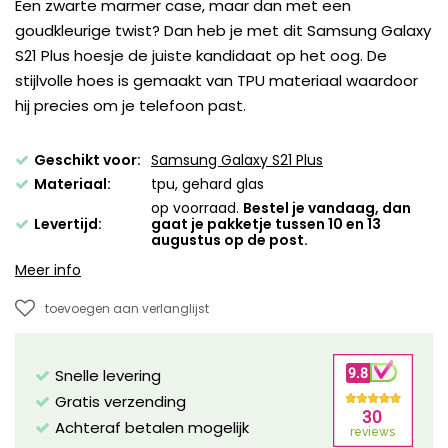
Een zwarte marmer case, maar dan met een
goudkleurige twist? Dan heb je met dit Samsung Galaxy
S21 Plus hoesje de juiste kandidaat op het oog. De
stijlvolle hoes is gemaakt van TPU materiaal waardoor
hij precies om je telefoon past.
Geschikt voor:
Samsung Galaxy S21 Plus
Materiaal:
tpu, gehard glas
op voorraad.
Bestel je vandaag, dan
Levertijd:
gaat je pakketje tussen 10 en 13
augustus op de post.
Meer info
toevoegen aan verlanglijst
Snelle levering
Gratis verzending
Achteraf betalen mogelijk