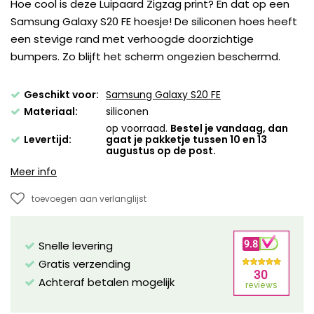
Hoe cool is deze Luipaard Zigzag print? En dat op een
Samsung Galaxy S20 FE hoesje! De siliconen hoes heeft
een stevige rand met verhoogde doorzichtige
bumpers. Zo blijft het scherm ongezien beschermd.
Geschikt voor:
Samsung Galaxy S20 FE
Materiaal:
siliconen
op voorraad.
Bestel je vandaag, dan
Levertijd:
gaat je pakketje tussen 10 en 13
augustus op de post.
Meer info
toevoegen aan verlanglijst
Snelle levering
Gratis verzending
Achteraf betalen mogelijk