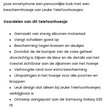
jouw smartphone een persoonlijke look met een
beschermhoesje van Leuke Telefoonhoesjes.
Voordelen van dit telefoonhoesje:
Gemaakt van stevig siliconen materiaal
Vangt schokken goed op
Bescherming tegen krassen en deukjes
Doordat de de bumper van de case geheel
doorzichtig is, blijven de kleur en de details van het
toestel zichtbaar aan de zijkanten van het hoesje
Verhoogde rand voor extra bescherming
Uitsparingen in het hoesje voor alle poorten en
knoppen
Leuk design dat alleen bij Leuke Telefoonhoesjes
verkrijgbaar is
Ontwerp aangepast aan de Samsung Galaxy S20
FE