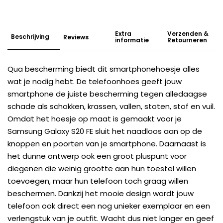
Extra
Verzenden &
Beschrijving
Reviews
informatie
Retourneren
Qua bescherming biedt dit smartphonehoesje alles
wat je nodig hebt. De telefoonhoes geeft jouw
smartphone de juiste bescherming tegen alledaagse
schade als schokken, krassen, vallen, stoten, stof en vuil.
Omdat het hoesje op maat is gemaakt voor je
Samsung Galaxy S20 FE sluit het naadloos aan op de
knoppen en poorten van je smartphone. Daarnaast is
het dunne ontwerp ook een groot pluspunt voor
diegenen die weinig grootte aan hun toestel willen
toevoegen, maar hun telefoon toch graag willen
beschermen. Dankzij het mooie design wordt jouw
telefoon ook direct een nog unieker exemplaar en een
verlengstuk van je outfit. Wacht dus niet langer en geef