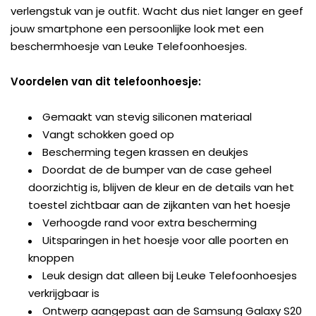
verlengstuk van je outfit. Wacht dus niet langer en geef
jouw smartphone een persoonlijke look met een
beschermhoesje van Leuke Telefoonhoesjes.
Voordelen van dit telefoonhoesje:
Gemaakt van stevig siliconen materiaal
Vangt schokken goed op
Bescherming tegen krassen en deukjes
Doordat de de bumper van de case geheel
doorzichtig is, blijven de kleur en de details van het
toestel zichtbaar aan de zijkanten van het hoesje
Verhoogde rand voor extra bescherming
Uitsparingen in het hoesje voor alle poorten en
knoppen
Leuk design dat alleen bij Leuke Telefoonhoesjes
verkrijgbaar is
Ontwerp aangepast aan de Samsung Galaxy S20