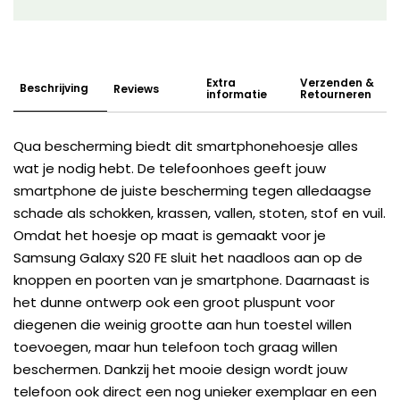
Extra
Verzenden &
Beschrijving
Reviews
informatie
Retourneren
Qua bescherming biedt dit smartphonehoesje alles
wat je nodig hebt. De telefoonhoes geeft jouw
smartphone de juiste bescherming tegen alledaagse
schade als schokken, krassen, vallen, stoten, stof en vuil.
Omdat het hoesje op maat is gemaakt voor je
Samsung Galaxy S20 FE sluit het naadloos aan op de
knoppen en poorten van je smartphone. Daarnaast is
het dunne ontwerp ook een groot pluspunt voor
diegenen die weinig grootte aan hun toestel willen
toevoegen, maar hun telefoon toch graag willen
beschermen. Dankzij het mooie design wordt jouw
telefoon ook direct een nog unieker exemplaar en een