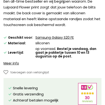
Een all-time bestseller en wij begrijpen waarom. De
Luipaard Flower print zorgt dat jouw telefoon de blits
maakt. De back cover is gemaakt van siliconen
materiaal en heeft kleine opstaande randjes zodat het
touchscreen ook beschermd wordt.
Geschikt voor:
Samsung Galaxy S20 FE
Materiaal:
siliconen
op voorraad.
Bestel je vandaag, dan
Levertijd:
gaat je pakketje tussen 10 en 13
augustus op de post.
Meer info
toevoegen aan verlanglijst
Snelle levering
Gratis verzending
Achteraf betalen mogelijk