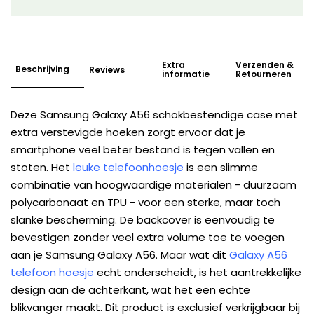
Extra
Verzenden &
Beschrijving
Reviews
informatie
Retourneren
Deze Samsung Galaxy A56 schokbestendige case met
extra verstevigde hoeken zorgt ervoor dat je
smartphone veel beter bestand is tegen vallen en
stoten. Het
leuke telefoonhoesje
is een slimme
combinatie van hoogwaardige materialen - duurzaam
polycarbonaat en TPU - voor een sterke, maar toch
slanke bescherming. De backcover is eenvoudig te
bevestigen zonder veel extra volume toe te voegen
aan je Samsung Galaxy A56. Maar wat dit
Galaxy A56
telefoon hoesje
echt onderscheidt, is het aantrekkelijke
design aan de achterkant, wat het een echte
blikvanger maakt. Dit product is exclusief verkrijgbaar bij