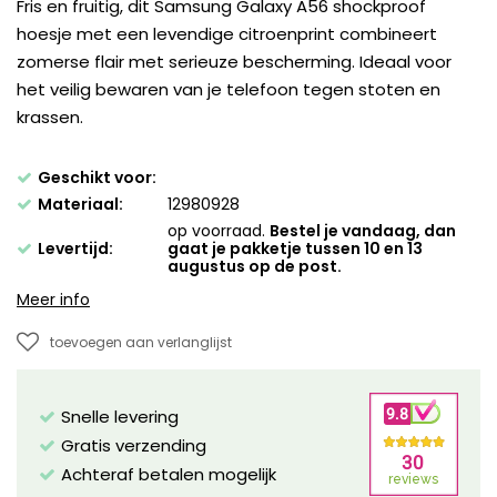
Fris en fruitig, dit Samsung Galaxy A56 shockproof
hoesje met een levendige citroenprint combineert
zomerse flair met serieuze bescherming. Ideaal voor
het veilig bewaren van je telefoon tegen stoten en
krassen.
Geschikt voor:
Materiaal:
12980928
op voorraad.
Bestel je vandaag, dan
Levertijd:
gaat je pakketje tussen 10 en 13
augustus op de post.
Meer info
toevoegen aan verlanglijst
Snelle levering
Gratis verzending
Achteraf betalen mogelijk