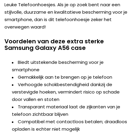
Leuke Telefoonhoesjes. Als je op zoek bent naar een
stijlvolle, duurzame en kwalitatieve bescherming voor je
smartphone, dan is dit telefoonhoesje zeker het
overwegen waard!
Voordelen van deze extra sterke
Samsung Galaxy A56 case
Biedt uitstekende bescherming voor je
smartphone
Gemakkelijk aan te brengen op je telefoon
Verhoogde schokbestendigheid dankzij de
verstevigde hoeken, vermindert risico op schade
door vallen en stoten
Transparant materiaal laat de zijkanten van je
telefoon zichtbaar blijven
Compatibel met contactloos betalen; draadloos
opladen is echter niet mogelijk